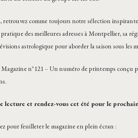
, retrouvez comme toujours notre sélection inspirante 
 pratique des meilleures adresses à Montpellier, sa rég
évisions astrologique pour aborder la saison sous les m
 Magazine n°121 – Un numéro de printemps conçu pour
ns.
 lecture et rendez-vous cet été pour le procha
ez pour feuilleter le magazine en plein écran :