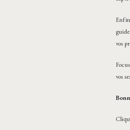
Enfin
guide
vos pr
Focus
vos se
Bonne
Cliqu