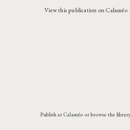
View this publication on Calaméo
Publish
at
Calaméo
or
browse
the library