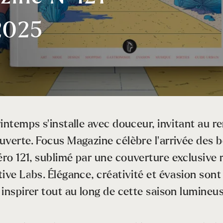
2025
intemps s’installe avec douceur, invitant au r
uverte. Focus Magazine célèbre l’arrivée des 
ro 121, sublimé par une couverture exclusive r
ive Labs. Élégance, créativité et évasion sont
inspirer tout au long de cette saison lumineus