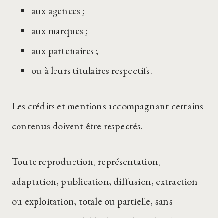
aux agences ;
aux marques ;
aux partenaires ;
ou à leurs titulaires respectifs.
Les crédits et mentions accompagnant certains
contenus doivent être respectés.
Toute reproduction, représentation,
adaptation, publication, diffusion, extraction
ou exploitation, totale ou partielle, sans