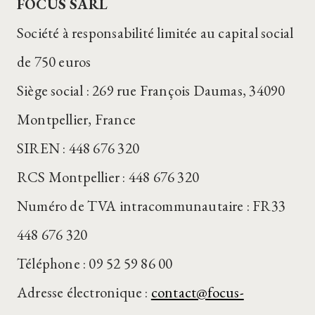
FOCUS SARL
Société à responsabilité limitée au capital social
de 750 euros
Siège social : 269 rue François Daumas, 34090
Montpellier, France
SIREN : 448 676 320
RCS Montpellier : 448 676 320
Numéro de TVA intracommunautaire : FR33
448 676 320
Téléphone : 09 52 59 86 00
Adresse électronique :
contact@focus-