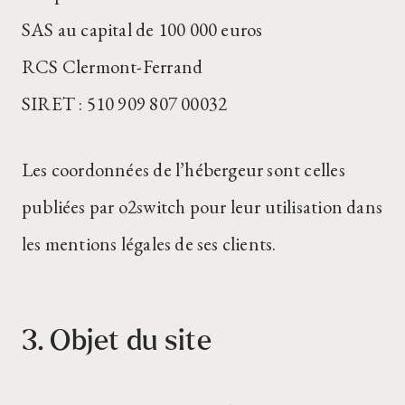
SAS au capital de 100 000 euros
RCS Clermont-Ferrand
SIRET : 510 909 807 00032
Les coordonnées de l’hébergeur sont celles
publiées par o2switch pour leur utilisation dans
les mentions légales de ses clients.
3. Objet du site