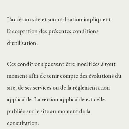
L’accès au site et son utilisation impliquent
l’acceptation des présentes conditions
d’utilisation.
Ces conditions peuvent être modifiées à tout
moment afin de tenir compte des évolutions du
site, de ses services ou de la réglementation
applicable. La version applicable est celle
publiée sur le site au moment de la
consultation.