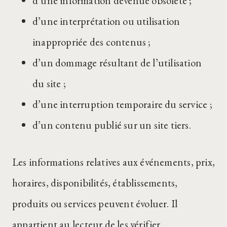
d’une information devenue obsolète ;
d’une interprétation ou utilisation
inappropriée des contenus ;
d’un dommage résultant de l’utilisation
du site ;
d’une interruption temporaire du service ;
d’un contenu publié sur un site tiers.
Les informations relatives aux événements, prix,
horaires, disponibilités, établissements,
produits ou services peuvent évoluer. Il
appartient au lecteur de les vérifier