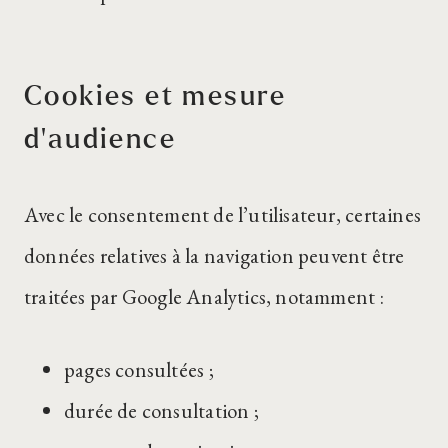
Cookies et mesure
d’audience
Avec le consentement de l’utilisateur, certaines
données relatives à la navigation peuvent être
traitées par Google Analytics, notamment :
pages consultées ;
durée de consultation ;