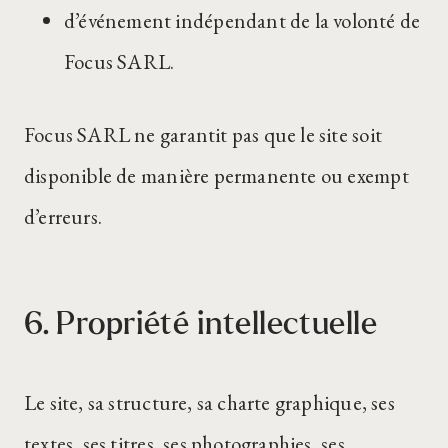
d’événement indépendant de la volonté de
Focus SARL.
Focus SARL ne garantit pas que le site soit
disponible de manière permanente ou exempt
d’erreurs.
6. Propriété intellectuelle
Le site, sa structure, sa charte graphique, ses
textes, ses titres, ses photographies, ses