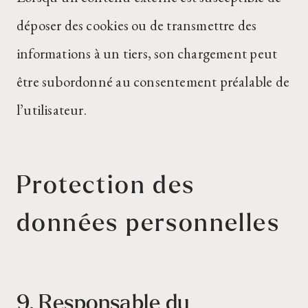
déposer des cookies ou de transmettre des
informations à un tiers, son chargement peut
être subordonné au consentement préalable de
l’utilisateur.
Protection des
données personnelles
9. Responsable du