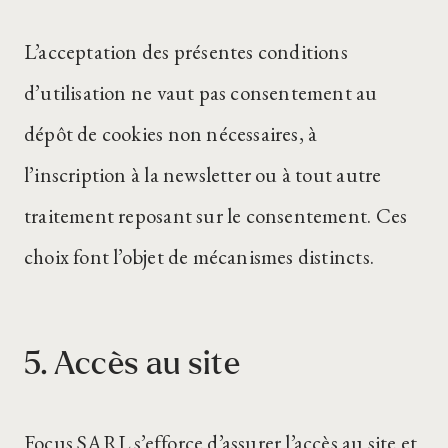
L’acceptation des présentes conditions
d’utilisation ne vaut pas consentement au
dépôt de cookies non nécessaires, à
l’inscription à la newsletter ou à tout autre
traitement reposant sur le consentement. Ces
choix font l’objet de mécanismes distincts.
5. Accès au site
Focus SARL s’efforce d’assurer l’accès au site et