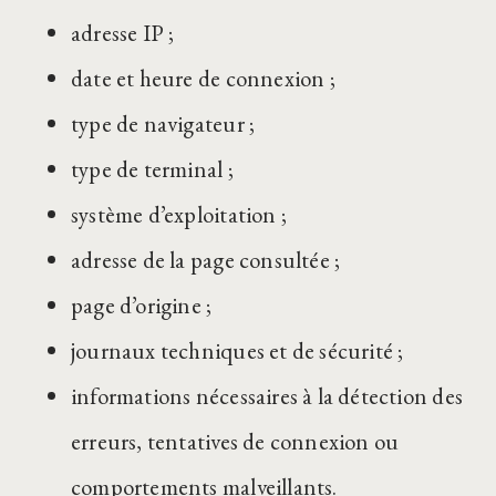
adresse IP ;
date et heure de connexion ;
type de navigateur ;
type de terminal ;
système d’exploitation ;
adresse de la page consultée ;
page d’origine ;
journaux techniques et de sécurité ;
informations nécessaires à la détection des
erreurs, tentatives de connexion ou
comportements malveillants.