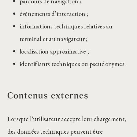
parcours de navigation ;
événements d’interaction ;
informations techniques relatives au
terminal et au navigateur ;
localisation approximative ;
identifiants techniques ou pseudonymes.
Contenus externes
Lorsque l’utilisateur accepte leur chargement,
des données techniques peuvent être