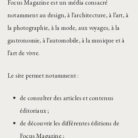
Focus Magazine est un média consacré
notamment au design, à l’architecture, à l’art, à
la photographie, à la mode, aux voyages, à la
gastronomie, à l’automobile, à la musique et à
l’art de vivre.
Le site permet notamment :
de consulter des articles et contenus
éditoriaux ;
de découvrir les différentes éditions de
Focus Magazine ;