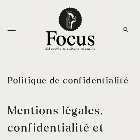
Politique de confidentialité
Mentions légales,
confidentialité et