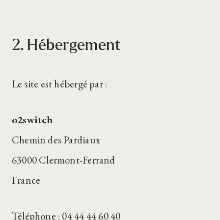
2. Hébergement
Le site est hébergé par :
o2switch
Chemin des Pardiaux
63000 Clermont-Ferrand
France
Téléphone : 04 44 44 60 40