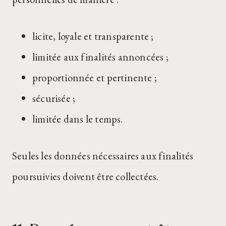
licite, loyale et transparente ;
limitée aux finalités annoncées ;
proportionnée et pertinente ;
sécurisée ;
limitée dans le temps.
Seules les données nécessaires aux finalités
poursuivies doivent être collectées.