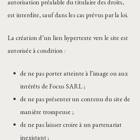
autorisation préalable du titulaire des droits,
est interdite, sauf dans les cas prévus par la loi.
La création d’un lien hypertexte vers le site est
autorisée à condition :
de ne pas porter atteinte à l’image ou aux
intérêts de Focus SARL ;
de ne pas présenter un contenu du site de
manière trompeuse ;
de ne pas laisser croire à un partenariat
inexistant ;