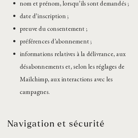
nom et prénom, lorsqu’ils sont demandés ;
date d’inscription ;
preuve du consentement ;
préférences d’abonnement ;
informations relatives à la délivrance, aux
désabonnements et, selon les réglages de
Mailchimp, aux interactions avec les
campagnes.
Navigation et sécurité