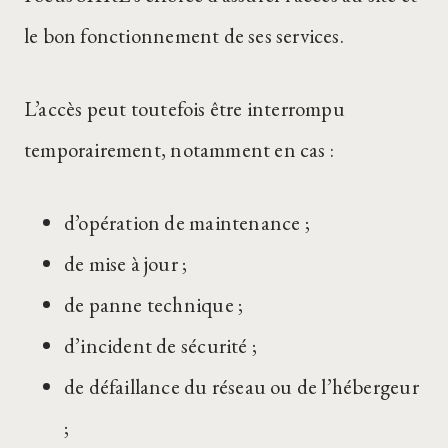
le bon fonctionnement de ses services.
L’accès peut toutefois être interrompu
temporairement, notamment en cas :
d’opération de maintenance ;
de mise à jour ;
de panne technique ;
d’incident de sécurité ;
de défaillance du réseau ou de l’hébergeur
;