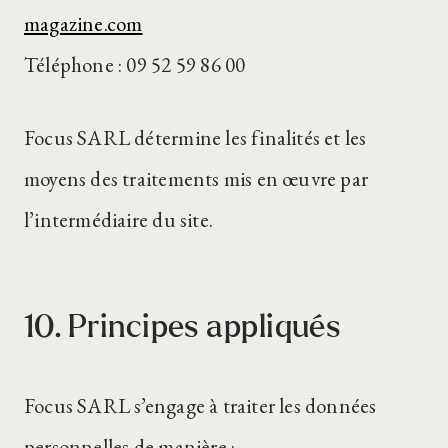
magazine.com
Téléphone : 09 52 59 86 00
Focus SARL détermine les finalités et les
moyens des traitements mis en œuvre par
l’intermédiaire du site.
10. Principes appliqués
Focus SARL s’engage à traiter les données
personnelles de manière :