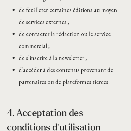
de feuilleter certaines éditions au moyen
de services externes ;
de contacter la rédaction ou le service
commercial ;
de s’inscrire à la newsletter ;
d’accéder à des contenus provenant de
partenaires ou de plateformes tierces.
4. Acceptation des
conditions d’utilisation