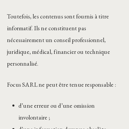
Toutefois, les contenus sont fournis à titre
informatif. Ils ne constituent pas
nécessairement un conseil professionnel,
juridique, médical, financier ou technique
personnalisé.
Focus SARL ne peut être tenue responsable :
d’une erreur ou d’une omission
involontaire ;