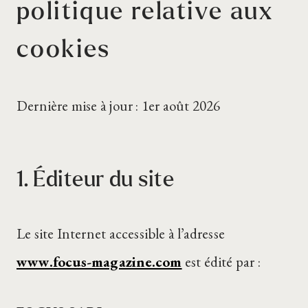
politique relative aux
cookies
Dernière mise à jour : 1er août 2026
1. Éditeur du site
Le site Internet accessible à l’adresse
www.focus-magazine.com
est édité par :