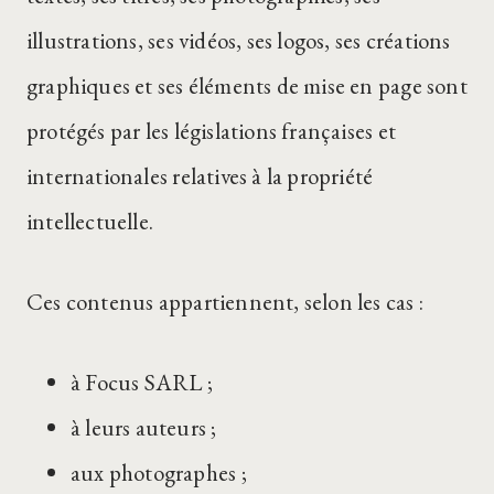
illustrations, ses vidéos, ses logos, ses créations
graphiques et ses éléments de mise en page sont
protégés par les législations françaises et
internationales relatives à la propriété
intellectuelle.
Ces contenus appartiennent, selon les cas :
à Focus SARL ;
à leurs auteurs ;
aux photographes ;