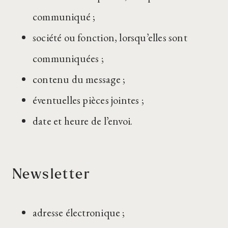
communiqué ;
société ou fonction, lorsqu’elles sont
communiquées ;
contenu du message ;
éventuelles pièces jointes ;
date et heure de l’envoi.
Newsletter
adresse électronique ;