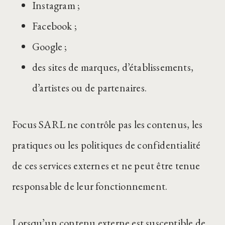
Instagram ;
Facebook ;
Google ;
des sites de marques, d’établissements,
d’artistes ou de partenaires.
Focus SARL ne contrôle pas les contenus, les
pratiques ou les politiques de confidentialité
de ces services externes et ne peut être tenue
responsable de leur fonctionnement.
Lorsqu’un contenu externe est susceptible de