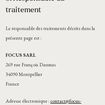
traitement
Le responsable des traitements décrits dans la
présente page est :
FOCUS SARL
269 rue François Daumas
34090 Montpellier
France
Adresse électronique :
contact@focus-