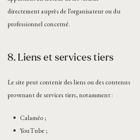
directement auprès de l’organisateur ou du
professionnel concerné.
8. Liens et services tiers
Le site peut contenir des liens ou des contenus
provenant de services tiers, notamment :
Calaméo ;
YouTube ;