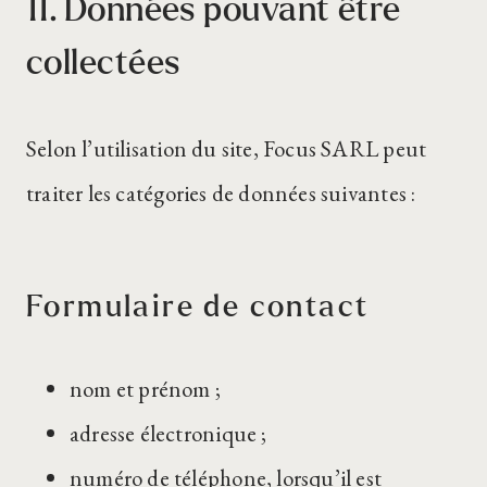
11. Données pouvant être
collectées
Selon l’utilisation du site, Focus SARL peut
traiter les catégories de données suivantes :
Formulaire de contact
nom et prénom ;
adresse électronique ;
numéro de téléphone, lorsqu’il est