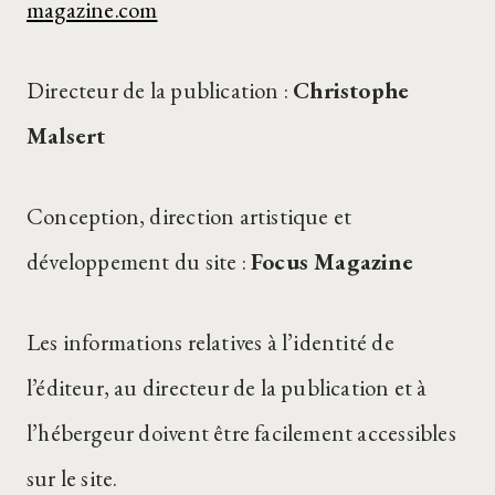
magazine.com
Directeur de la publication :
Christophe
Malsert
Conception, direction artistique et
développement du site :
Focus Magazine
Les informations relatives à l’identité de
l’éditeur, au directeur de la publication et à
l’hébergeur doivent être facilement accessibles
sur le site.