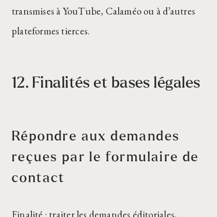
transmises à YouTube, Calaméo ou à d’autres
plateformes tierces.
12. Finalités et bases légales
Répondre aux demandes
reçues par le formulaire de
contact
Finalité : traiter les demandes éditoriales,