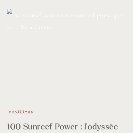
Mobilités
100 Sunreef Power : l’odyssée