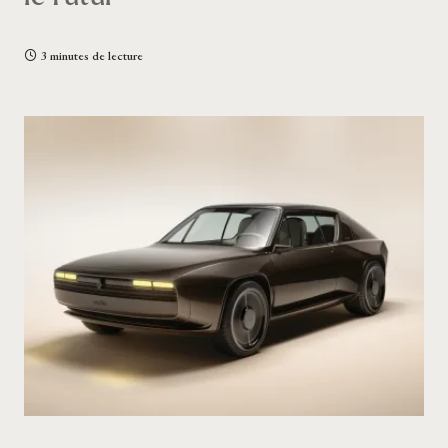
3 minutes de lecture