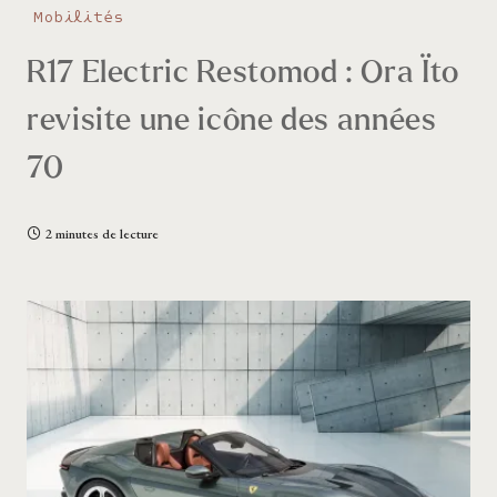
Mobilités
R17 Electric Restomod : Ora Ïto
revisite une icône des années
70
2 minutes de lecture