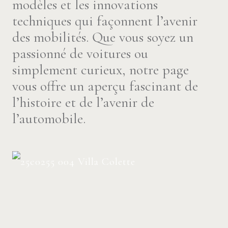
modèles et les innovations
techniques qui façonnent l’avenir
des mobilités. Que vous soyez un
passionné de voitures ou
simplement curieux, notre page
vous offre un aperçu fascinant de
l’histoire et de l’avenir de
l’automobile.