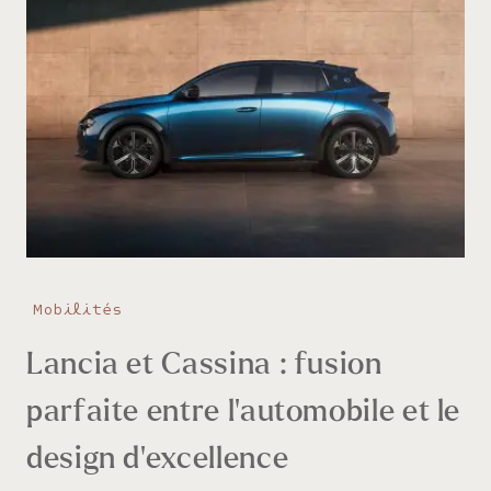
Mobilités
Lancia et Cassina : fusion
parfaite entre l’automobile et le
design d’excellence