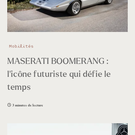
Mobilités
MASERATI BOOMERANG :
l’icône futuriste qui défie le
temps
3 minutes de lecture