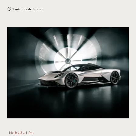
2 minutes de lecture
Mobilités