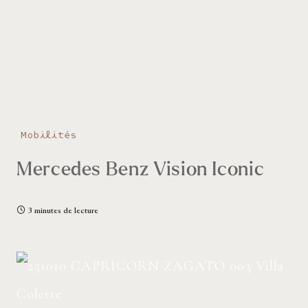
Mobilités
Mercedes Benz Vision Iconic
3 minutes de lecture