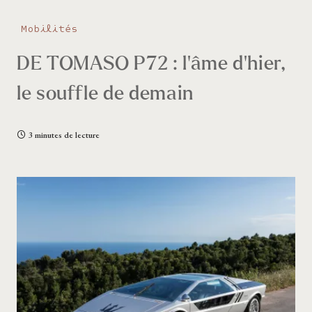
Mobilités
DE TOMASO P72 : l’âme d’hier,
le souffle de demain
3 minutes de lecture