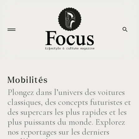
Mobilités
Plongez dans l’univers des voitures
classiques, des concepts futuristes et
des supercars les plus rapides et les
plus puissants du monde. Explorez
nos reportages sur les derniers