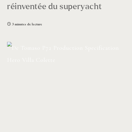
réinventée du superyacht
3 minutes de lecture