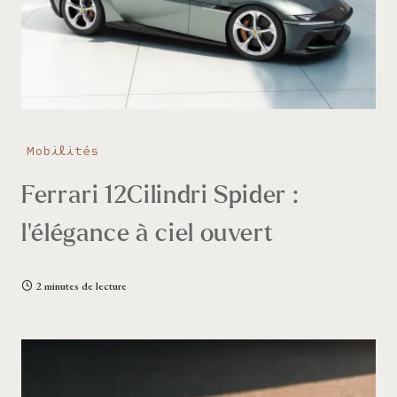
Mobilités
Ferrari 12Cilindri Spider :
l’élégance à ciel ouvert
2 minutes de lecture