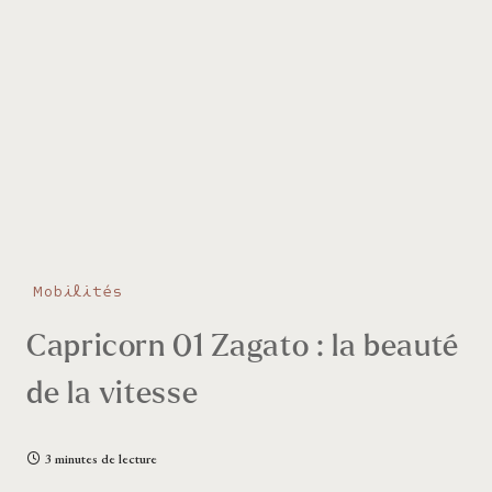
Mobilités
Capricorn 01 Zagato : la beauté
de la vitesse
3 minutes de lecture