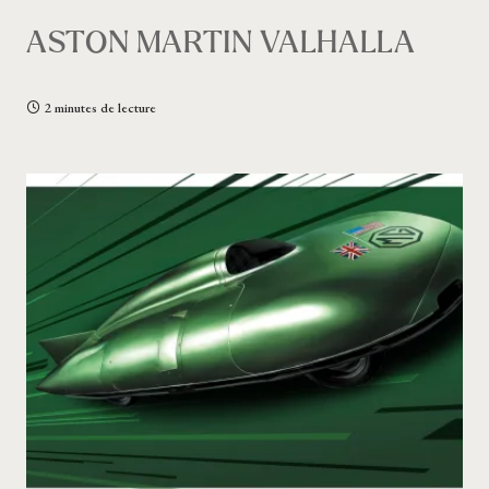
ASTON MARTIN VALHALLA
2 minutes de lecture