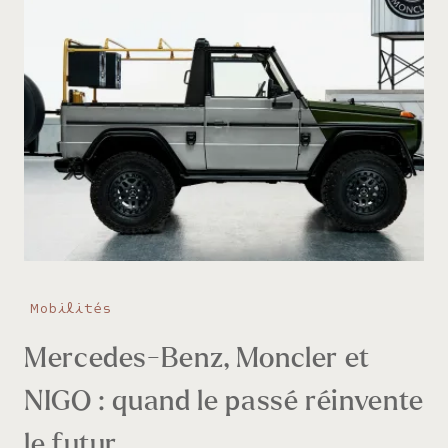
Mobilités
Mercedes-Benz, Moncler et
NIGO : quand le passé réinvente
le futur