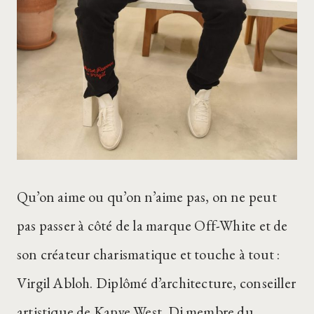
Qu’on aime ou qu’on n’aime pas, on ne peut
pas passer à côté de la marque Off-White et de
son créateur charismatique et touche à tout :
Virgil Abloh. Diplômé d’architecture, conseiller
artistique de Kanye West, Dj membre du