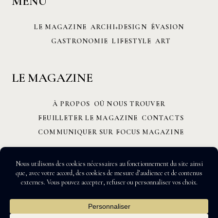
MENU
LE MAGAZINE
ARCHI+DESIGN
ÉVASION
GASTRONOMIE
LIFESTYLE
ART
LE MAGAZINE
À PROPOS
OÙ NOUS TROUVER
FEUILLETER LE MAGAZINE
CONTACTS
COMMUNIQUER SUR FOCUS MAGAZINE
All Rights Reserved © 2026 FOCUS MAGAZINE