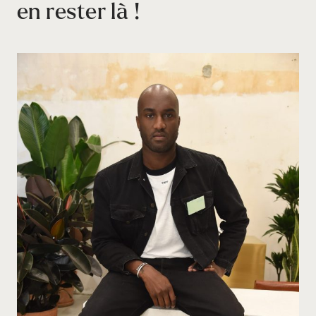
en rester là !