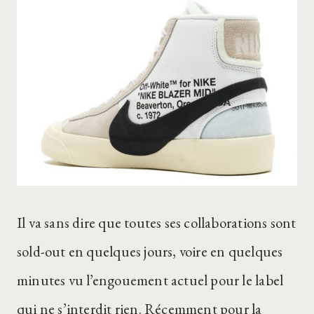
Il va sans dire que toutes ses collaborations sont
sold-out en quelques jours, voire en quelques
minutes vu l’engouement actuel pour le label
qui ne s’interdit rien. Récemment pour la