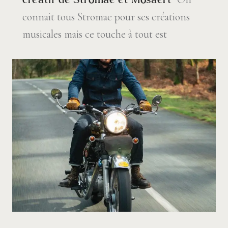
connait tous Stromae pour ses créations
musicales mais ce touche à tout est