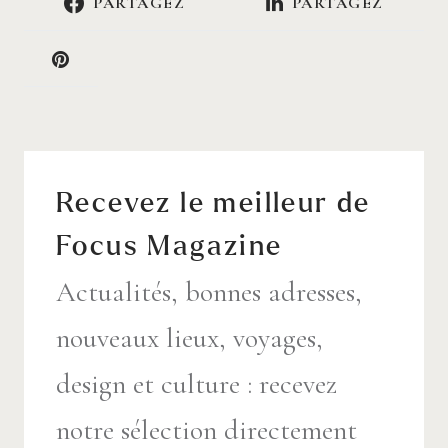
PARTAGEZ
PARTAGEZ
Recevez le meilleur de
Focus Magazine
Actualités, bonnes adresses,
nouveaux lieux, voyages,
design et culture : recevez
notre sélection directement