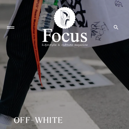
OFF-WHITE