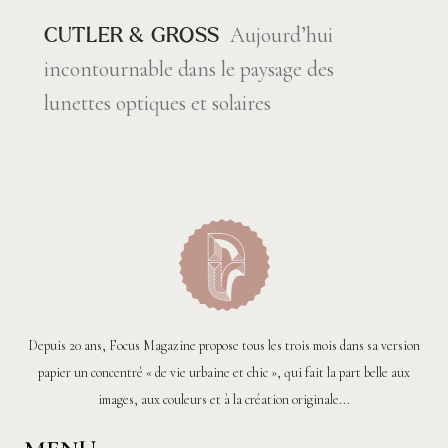
Aujourd’hui
CUTLER & GROSS
incontournable dans le paysage des
lunettes optiques et solaires
Depuis 20 ans, Focus Magazine propose tous les trois mois dans sa version
papier un concentré « de vie urbaine et chic », qui fait la part belle aux
images, aux couleurs et à la création originale...