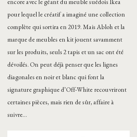
encore avec le géant du meuble suédois Ikea
pour lequel le créatif a imaginé une collection
complète qui sortira en 2019. Mais Abloh et la
marque de meubles en kit jouent savamment
sur les produits, seuls 2 tapis et un sac ont été
dévoilés. On peut déjà penser que les lignes
diagonales en noir et blanc qui font la
signature graphique d’Off-White recouvriront
certaines pièces, mais rien de sûr, affaire à
suivre…