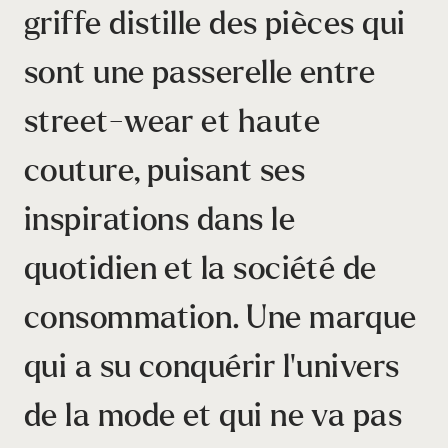
griffe distille des pièces qui
sont une passerelle entre
street-wear
et haute
couture, puisant ses
inspirations dans le
quotidien et la société de
consommation. Une marque
qui a su conquérir l’univers
de la mode et qui ne va pas