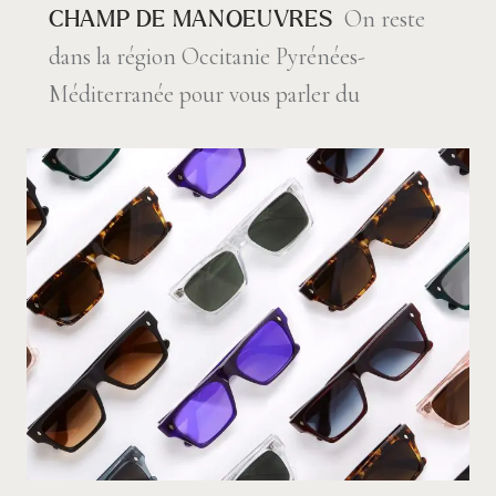
On reste
CHAMP DE MANOEUVRES
dans la région Occitanie Pyrénées-
Méditerranée pour vous parler du