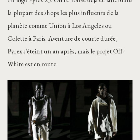
la plupart des shops les plus influents de la
planète comme Union à Los Angeles ou
Colette à Paris. Aventure de courte durée,
Pyrex s’éteint un an après, mais le projet Off-
White est en route.