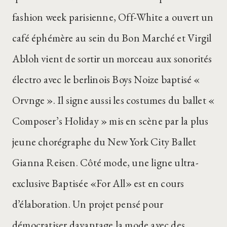
fashion week parisienne, Off-White a ouvert un
café éphémère au sein du Bon Marché et Virgil
Abloh vient de sortir un morceau aux sonorités
électro avec le berlinois Boys Noize baptisé «
Orvnge ». Il signe aussi les costumes du ballet «
Composer’s Holiday » mis en scène par la plus
jeune chorégraphe du New York City Ballet
Gianna Reisen. Côté mode, une ligne ultra-
exclusive Baptisée «For All» est en cours
d’élaboration. Un projet pensé pour
démocratiser davantage la mode avec des