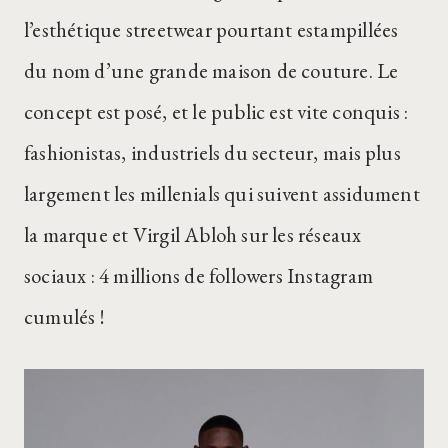
l’esthétique streetwear pourtant estampillées
du nom d’une grande maison de couture. Le
concept est posé, et le public est vite conquis :
fashionistas, industriels du secteur, mais plus
largement les millenials qui suivent assidument
la marque et Virgil Abloh sur les réseaux
sociaux : 4 millions de followers Instagram
cumulés !