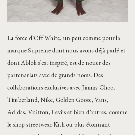
La force d’Off White, un peu comme pour la
marque Supreme dont nous avons déjà parlé et
dont Abloh s’est inspiré, est de nouer des
partenariats avec de grands noms. Des
collaborations exclusives avec Jimmy Choo,
Timberland, Nike, Golden Goose, Vans,
Adidas, Vuitton, Levi’s et bien d’autres, comme
le shop streetwear Kith ou plus étonnant