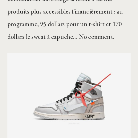
produits plus accessibles financièrement : au
programme, 95 dollars pour un t-shirt et 170
dollars le sweat à capuche… No comment.