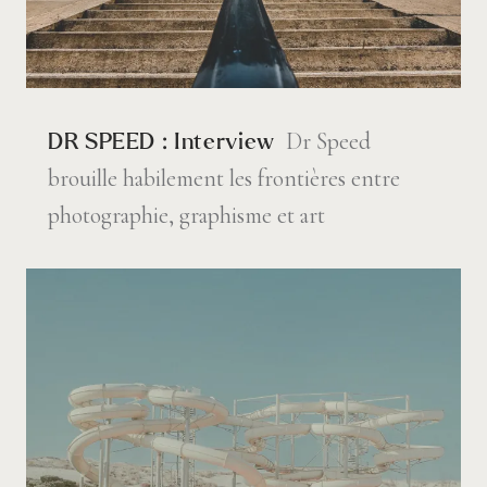
Dr Speed
DR SPEED : Interview
brouille habilement les frontières entre
photographie, graphisme et art