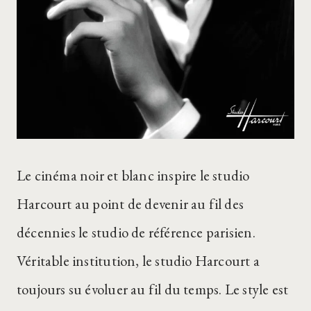
Le cinéma noir et blanc inspire le studio
Harcourt au point de devenir au fil des
décennies le studio de référence parisien.
Véritable institution, le studio Harcourt a
toujours su évoluer au fil du temps. Le style est