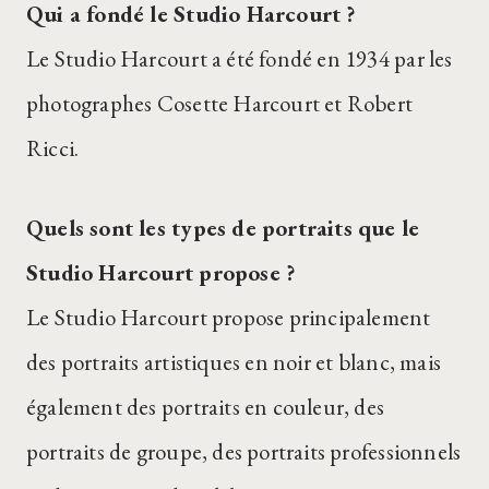
Qui a fondé le Studio Harcourt ?
Le Studio Harcourt a été fondé en 1934 par les
photographes Cosette Harcourt et Robert
Ricci.
Quels sont les types de portraits que le
Studio Harcourt propose ?
Le Studio Harcourt propose principalement
des portraits artistiques en noir et blanc, mais
également des portraits en couleur, des
portraits de groupe, des portraits professionnels