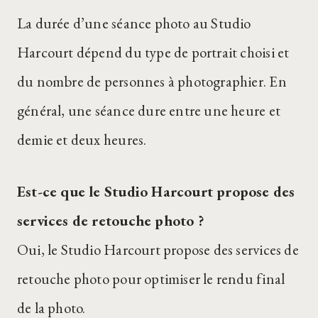
La durée d’une séance photo au Studio
Harcourt dépend du type de portrait choisi et
du nombre de personnes à photographier. En
général, une séance dure entre une heure et
demie et deux heures.
Est-ce que le Studio Harcourt propose des
services de retouche photo ?
Oui, le Studio Harcourt propose des services de
retouche photo pour optimiser le rendu final
de la photo.