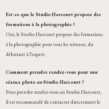
Est-ce que le Studio Harcourt propose des
formations à la photographie ?
Oui, le Studio Harcourt propose des formations
à la photographie pour tous les niveaux, du
débutant à l’expert.
Comment prendre rendez-vous pour une
séance photo au Studio Harcourt ?
Pour prendre rendez-vous au Studio Harcourt,
il est recommandé de contacter directement le