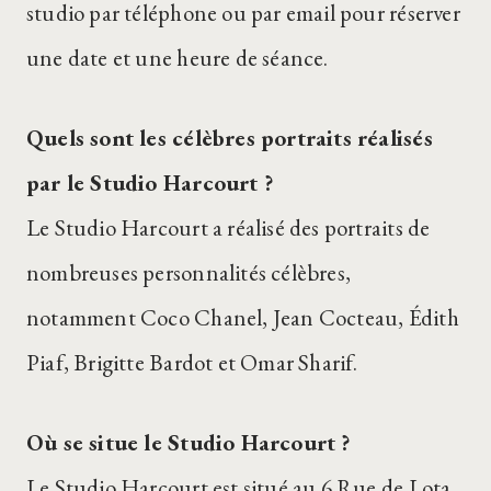
studio par téléphone ou par email pour réserver
une date et une heure de séance.
Quels sont les célèbres portraits réalisés
par le Studio Harcourt ?
Le Studio Harcourt a réalisé des portraits de
nombreuses personnalités célèbres,
notamment Coco Chanel, Jean Cocteau, Édith
Piaf, Brigitte Bardot et Omar Sharif.
Où se situe le Studio Harcourt ?
Le Studio Harcourt est situé au 6 Rue de Lota,