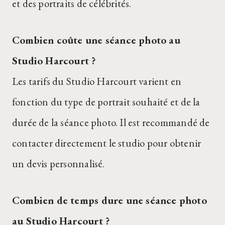
et des portraits de célébrités.
Combien coûte une séance photo au
Studio Harcourt ?
Les tarifs du Studio Harcourt varient en
fonction du type de portrait souhaité et de la
durée de la séance photo. Il est recommandé de
contacter directement le studio pour obtenir
un devis personnalisé.
Combien de temps dure une séance photo
au Studio Harcourt ?