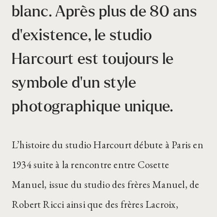
blanc. Après plus de 80 ans
d’existence, le studio
Harcourt est toujours le
symbole d’un style
photographique unique.
L’histoire du studio Harcourt débute à Paris en
1934 suite à la rencontre entre Cosette
Manuel, issue du studio des frères Manuel, de
Robert Ricci ainsi que des frères Lacroix,