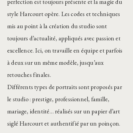
perfection est toujours présente et la magie du
style Harcourt opère. Les codes et techniques
mis au point à la création du studio sont
toujours d’actualité, appliqués avec passion et
excellence. Ici, on travaille en équipe et parfois
à deux sur un même modèle, jusqu’aux
retouches finales.
Différents types de portraits sont proposés par
le studio : prestige, professionnel, famille,
mariage, identité… réalisés sur un papier d’art
siglé Harcourt et authentifié par un poinçon.