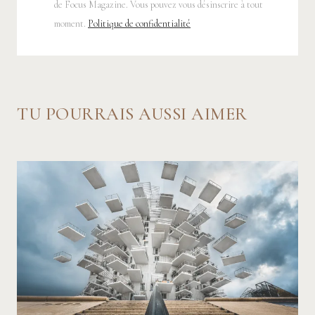
de Focus Magazine. Vous pouvez vous désinscrire à tout
moment.
Politique de confidentialité
TU POURRAIS AUSSI AIMER