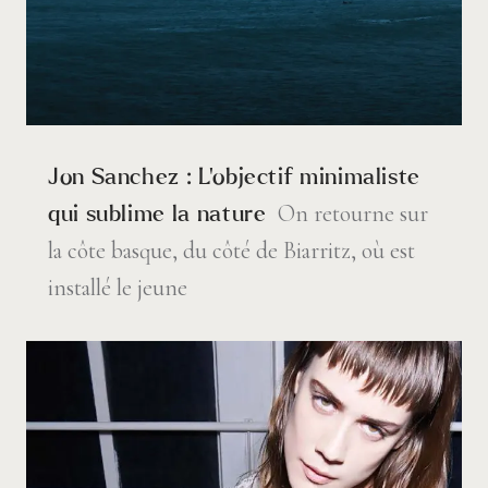
Jon Sanchez : L’objectif minimaliste
On retourne sur
qui sublime la nature
la côte basque, du côté de Biarritz, où est
installé le jeune