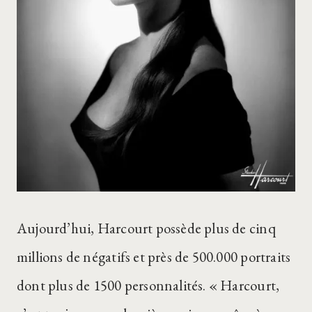
Aujourd’hui, Harcourt possède plus de cinq
millions de négatifs et près de 500.000 portraits
dont plus de 1500 personnalités. « Harcourt,