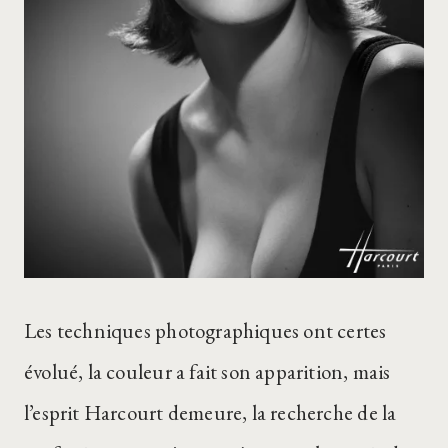
Les techniques photographiques ont certes
évolué, la couleur a fait son apparition, mais
l’esprit Harcourt demeure, la recherche de la