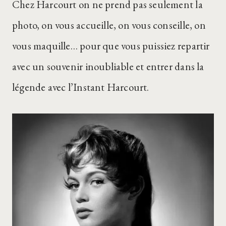
Chez Harcourt on ne prend pas seulement la
photo, on vous accueille, on vous conseille, on
vous maquille… pour que vous puissiez repartir
avec un souvenir inoubliable et entrer dans la
légende avec l’Instant Harcourt.