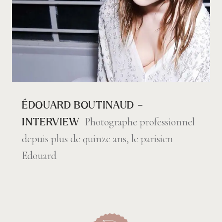
ÉDOUARD BOUTINAUD –
Photographe professionnel
INTERVIEW
depuis plus de quinze ans, le parisien
Edouard