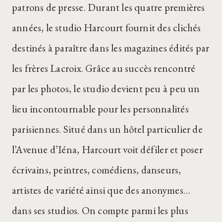
patrons de presse. Durant les quatre premières
années, le studio Harcourt fournit des clichés
destinés à paraître dans les magazines édités par
les frères Lacroix. Grâce au succès rencontré
par les photos, le studio devient peu à peu un
lieu incontournable pour les personnalités
parisiennes. Situé dans un hôtel particulier de
l’Avenue d’Iéna, Harcourt voit défiler et poser
écrivains, peintres, comédiens, danseurs,
artistes de variété ainsi que des anonymes…
dans ses studios. On compte parmi les plus