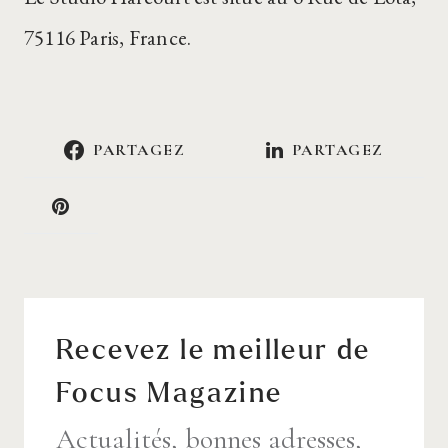
75116 Paris, France.
PARTAGEZ
PARTAGEZ
Recevez le meilleur de
Focus Magazine
Actualités, bonnes adresses,