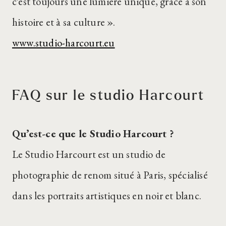
c’est toujours une lumière unique, grâce à son
histoire et à sa culture ».
www.studio-harcourt.eu
FAQ sur le studio Harcourt
Qu’est-ce que le Studio Harcourt ?
Le Studio Harcourt est un studio de
photographie de renom situé à Paris, spécialisé
dans les portraits artistiques en noir et blanc.