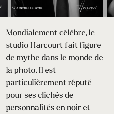
3 minutes de lecture
Mondialement célèbre, le
studio Harcourt fait figure
de mythe dans le monde de
la photo. Il est
particulièrement réputé
pour ses clichés de
personnalités en noir et