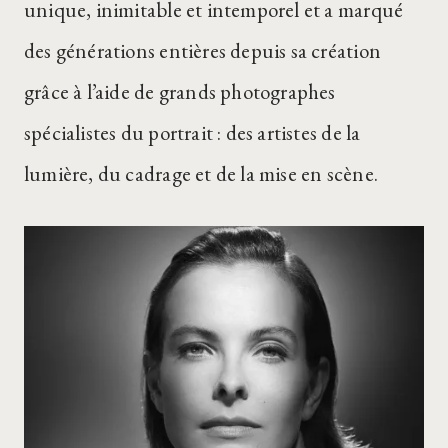
unique, inimitable et intemporel et a marqué
des générations entières depuis sa création
grâce à l’aide de grands photographes
spécialistes du portrait : des artistes de la
lumière, du cadrage et de la mise en scène.