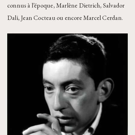
connus à l’époque, Marlène Dietrich, Salvador
Dali, Jean Cocteau ou encore Marcel Cerdan.