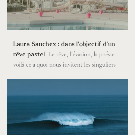
Laura Sanchez : dans l’objectif d’un
Le rêve, l’évasion, la poésie…
rêve pastel
voilà ce à quoi nous invitent les singuliers