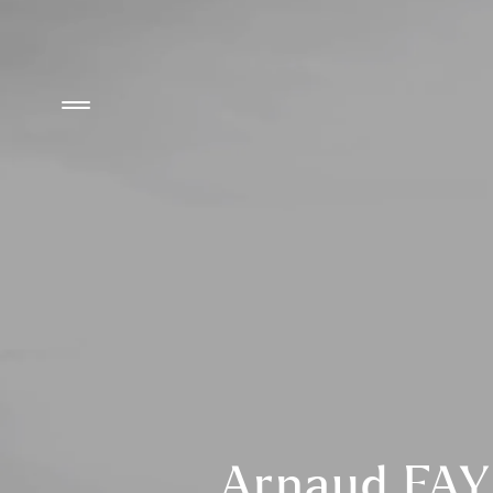
Arnaud FAYE