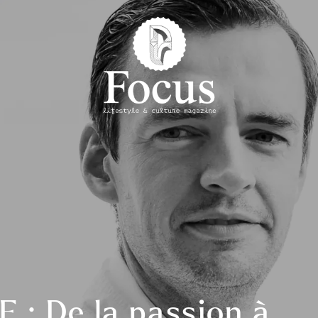
 : De la passion à