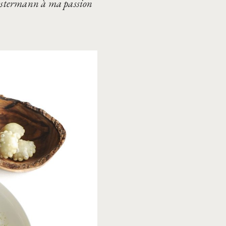
Westermann à ma passion