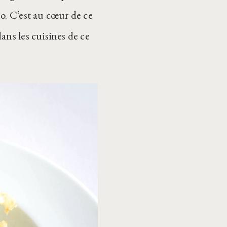
o. C’est au cœur de ce
ans les cuisines de ce