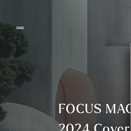
FOCUS MAGA
2024 Cover 