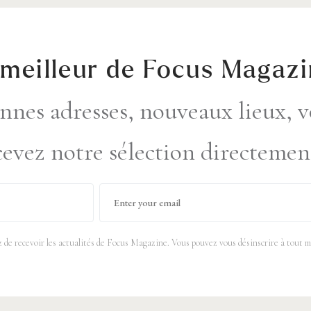
 meilleur de Focus Magaz
nnes adresses, nouveaux lieux, v
ecevez notre sélection directemen
z de recevoir les actualités de Focus Magazine. Vous pouvez vous désinscrire à tout