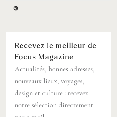
Recevez le meilleur de
Focus Magazine
Actualités, bonnes adresses,
nouveaux lieux, voyages,
design et culture : recevez
notre sélection directement