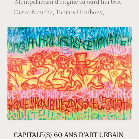
Montpelliérain d’origine aujourd’hui basé
Outre-Manche, Thomas Danthony,
CAPITALE(S) 60 ANS D’ART URBAIN