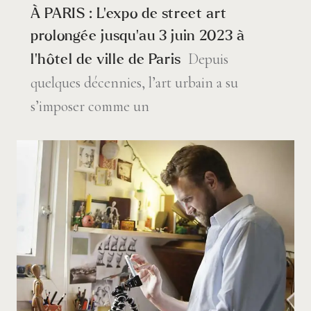
À PARIS : L’expo de street art
prolongée jusqu’au 3 juin 2023 à
Depuis
l’hôtel de ville de Paris
quelques décennies, l’art urbain a su
s’imposer comme un