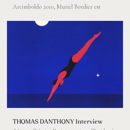
Arcimboldo 2010, Muriel Bordier est
THOMAS DANTHONY Interview