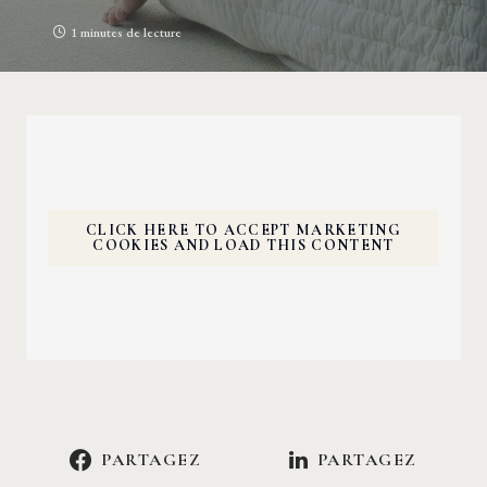
1 minutes de lecture
CLICK HERE TO ACCEPT MARKETING
COOKIES AND LOAD THIS CONTENT
PARTAGEZ
PARTAGEZ