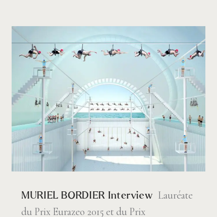
Lauréate
MURIEL BORDIER Interview
du Prix Eurazeo 2015 et du Prix