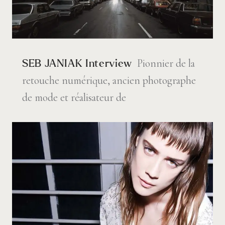
Pionnier de la
SEB JANIAK Interview
retouche numérique, ancien photographe
de mode et réalisateur de