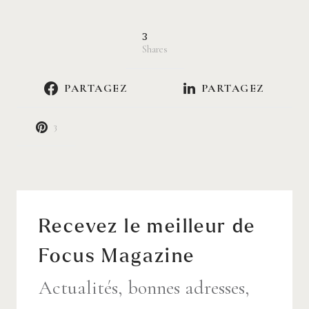
3
Shares
PARTAGEZ
PARTAGEZ
3
Recevez le meilleur de
Focus Magazine
Actualités, bonnes adresses,