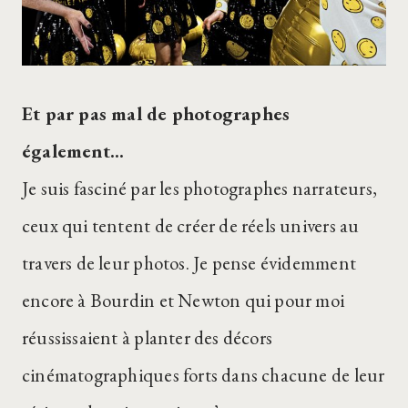
Et par pas mal de photographes
également…
Je suis fasciné par les photographes narrateurs,
ceux qui tentent de créer de réels univers au
travers de leur photos. Je pense évidemment
encore à Bourdin et Newton qui pour moi
réussissaient à planter des décors
cinématographiques forts dans chacune de leur