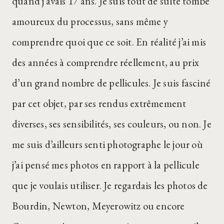
quand j’avais 17 ans. Je suis tout de suite tombé
amoureux du processus, sans même y
comprendre quoi que ce soit. En réalité j’ai mis
des années à comprendre réellement, au prix
d’un grand nombre de pellicules. Je suis fasciné
par cet objet, par ses rendus extrêmement
diverses, ses sensibilités, ses couleurs, ou non. Je
me suis d’ailleurs senti photographe le jour où
j’ai pensé mes photos en rapport à la pellicule
que je voulais utiliser. Je regardais les photos de
Bourdin, Newton, Meyerowitz ou encore