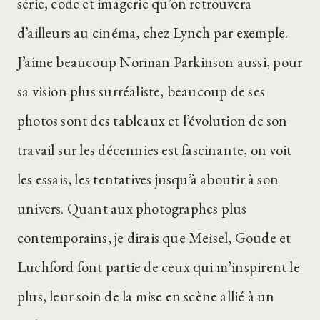
série, code et imagerie qu’on retrouvera
d’ailleurs au cinéma, chez Lynch par exemple.
J’aime beaucoup Norman Parkinson aussi, pour
sa vision plus surréaliste, beaucoup de ses
photos sont des tableaux et l’évolution de son
travail sur les décennies est fascinante, on voit
les essais, les tentatives jusqu’à aboutir à son
univers. Quant aux photographes plus
contemporains, je dirais que Meisel, Goude et
Luchford font partie de ceux qui m’inspirent le
plus, leur soin de la mise en scène allié à un