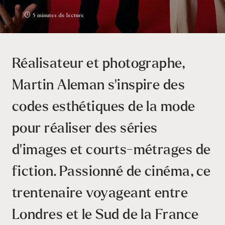
5 minutes de lecture
Réalisateur et photographe,
Martin Aleman s’inspire des
codes esthétiques de la mode
pour réaliser des séries
d’images et courts-métrages de
fiction. Passionné de cinéma, ce
trentenaire voyageant entre
Londres et le Sud de la France