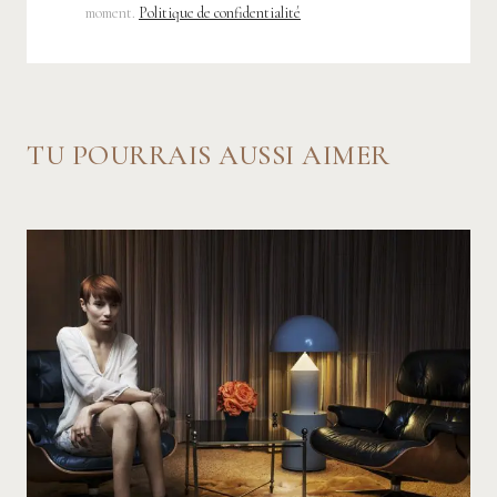
moment.
Politique de confidentialité
TU POURRAIS AUSSI AIMER