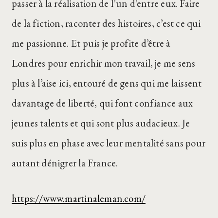
passer à la réalisation de l’un d’entre eux. Faire
de la fiction, raconter des histoires, c’est ce qui
me passionne. Et puis je profite d’être à
Londres pour enrichir mon travail, je me sens
plus à l’aise ici, entouré de gens qui me laissent
davantage de liberté, qui font confiance aux
jeunes talents et qui sont plus audacieux. Je
suis plus en phase avec leur mentalité sans pour
autant dénigrer la France.
https://www.martinaleman.com/