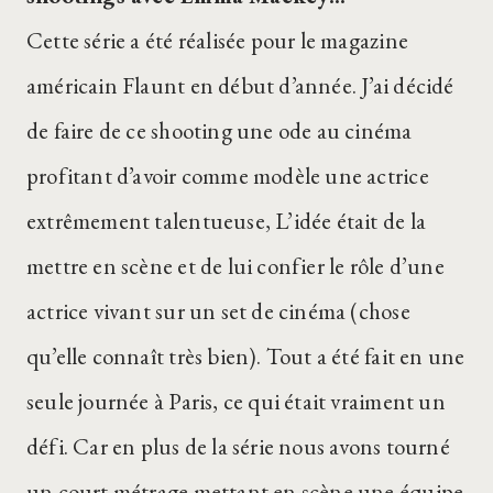
Cette série a été réalisée pour le magazine
américain Flaunt en début d’année. J’ai décidé
de faire de ce shooting une ode au cinéma
profitant d’avoir comme modèle une actrice
extrêmement talentueuse, L’idée était de la
mettre en scène et de lui confier le rôle d’une
actrice vivant sur un set de cinéma (chose
qu’elle connaît très bien). Tout a été fait en une
seule journée à Paris, ce qui était vraiment un
défi. Car en plus de la série nous avons tourné
un court métrage mettant en scène une équipe