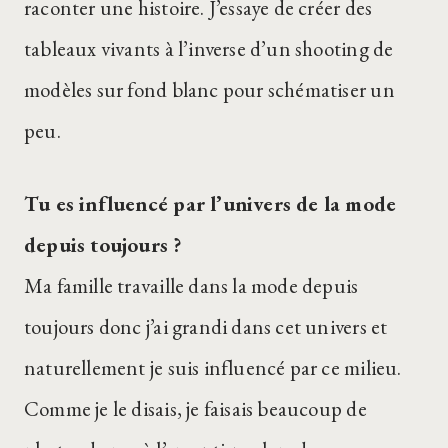
raconter une histoire. J’essaye de créer des
tableaux vivants à l’inverse d’un shooting de
modèles sur fond blanc pour schématiser un
peu.
Tu es influencé par l’univers de la mode
depuis toujours ?
Ma famille travaille dans la mode depuis
toujours donc j’ai grandi dans cet univers et
naturellement je suis influencé par ce milieu.
Comme je le disais, je faisais beaucoup de