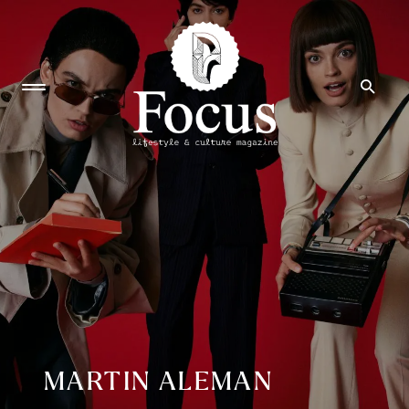
MARTIN ALEMAN