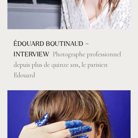
ÉDOUARD BOUTINAUD –
Photographe professionnel
INTERVIEW
depuis plus de quinze ans, le parisien
Edouard