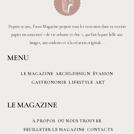
Depuis 20 ans, Focus Magazine propose tous les trois mois dans sa version
papier un concentré « de vie urbaine et chic », qui fait la part belle aux
images, aux couleurs et à la création originale...
MENU
LE MAGAZINE
ARCHI+DESIGN
ÉVASION
GASTRONOMIE
LIFESTYLE
ART
LE MAGAZINE
À PROPOS
OÙ NOUS TROUVER
FEUILLETER LE MAGAZINE
CONTACTS