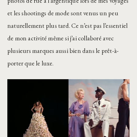
photos de rue à l’argentique lors de mes voyages
et les shootings de mode sont venus un peu
naturellement plus tard. Ce n’est pas l’essentiel
de mon activité même si j’ai collaboré avec
plusieurs marques aussi bien dans le prêt-à-
porter que le luxe.