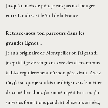
Jusqu’au mois de juin, je vais pas mal bouger
entre Londres et le Sud de la France.
Retrace-nous ton parcours dans les
grandes lignes…
Je suis originaire de Montpellier où j’ai grandi
jusqu’à l’âge de vingt ans avec des allers-retours
à Ibiza régulièrement où mon père vivait. Assez
tôt, j’ai su que je voulais me diriger vers le métier
de comédien donc j’ai emménagé à Paris où j’ai
suivi des formations pendant plusieurs années,