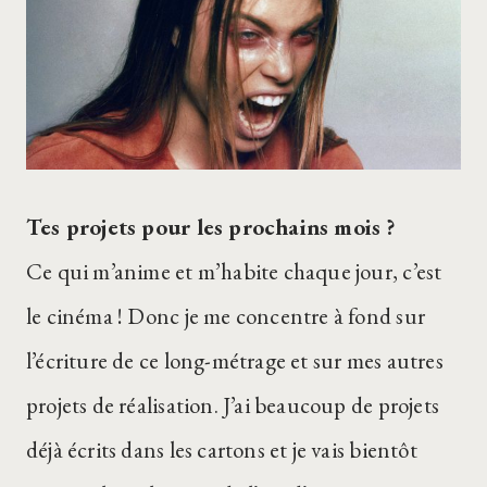
Tes projets pour les prochains mois ?
Ce qui m’anime et m’habite chaque jour, c’est
le cinéma ! Donc je me concentre à fond sur
l’écriture de ce long-métrage et sur mes autres
projets de réalisation. J’ai beaucoup de projets
déjà écrits dans les cartons et je vais bientôt