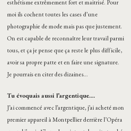
esthétisme extrêmement fort et maitrisé. Pour
moi ils cochent toutes les cases d’une
photographie de mode mais pas que justement.
On est capable de reconnaître leur travail parmi
tous, et ça je pense que ça reste le plus difficile,
avoir sa propre patte et en faire une signature.
Je pourrais en citer des dizaines…
Tu évoquais aussi l’argentique….
J’ai commencé avec l’argentique, j’ai acheté mon
premier appareil à Montpellier derrière l’Opéra