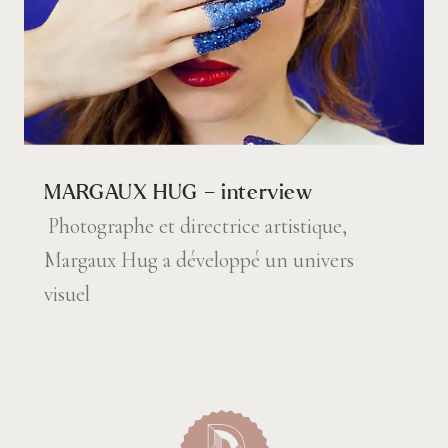
MARGAUX HUG – interview
Photographe et directrice artistique,
Margaux Hug a développé un univers
visuel