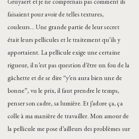
Gruyaert et je ne comprenais pas comment ils
faisaient pour avoir de telles textures,
couleurs… Une grande partie de leur secret
était leurs pellicules et le traitement qu’ils y
apportaient. La pellicule exige une certaine
rigueur, il n’est pas question d’être un fou de la
gâchette et de se dire “y’en aura bien une de
bonne”, vu le prix, il faut prendre le temps,
penser son cadre, sa lumière. Et j’adore ça, ça
colle à ma manière de travailler. Mon amour de
la pellicule me pose d’ailleurs des problèmes sur