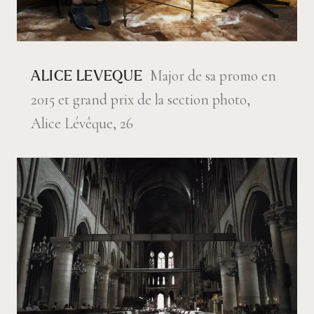
Major de sa promo en
ALICE LEVEQUE
2015 et grand prix de la section photo,
Alice Lévêque, 26