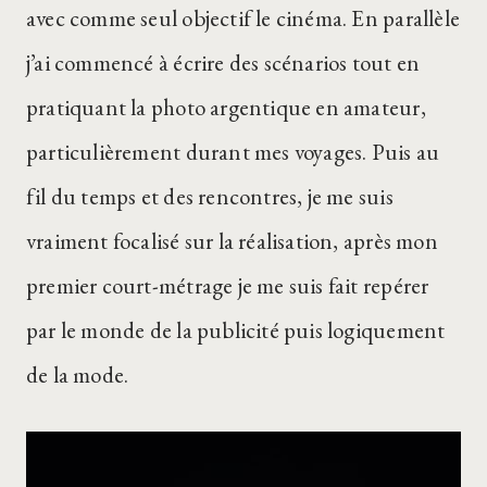
avec comme seul objectif le cinéma. En parallèle
j’ai commencé à écrire des scénarios tout en
pratiquant la photo argentique en amateur,
particulièrement durant mes voyages. Puis au
fil du temps et des rencontres, je me suis
vraiment focalisé sur la réalisation, après mon
premier court-métrage je me suis fait repérer
par le monde de la publicité puis logiquement
de la mode.