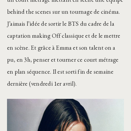
behind the scenes sur un tournage de cinéma.
J’aimais l’idée de sortir le BTS du cadre de la
captation making Off classique et de le mettre
en scène. Et grâce à Emma et son talent on a
pu, en 3h, penser et tourner ce court métrage
en plan séquence. Il est sorti fin de semaine
dernière (vendredi 1er avril).