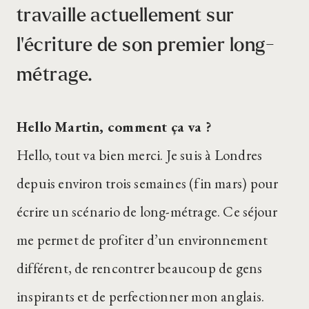
travaille actuellement sur
l’écriture de son premier long-
métrage.
Hello Martin, comment ça va ?
Hello, tout va bien merci. Je suis à Londres
depuis environ trois semaines (fin mars) pour
écrire un scénario de long-métrage. Ce séjour
me permet de profiter d’un environnement
différent, de rencontrer beaucoup de gens
inspirants et de perfectionner mon anglais.