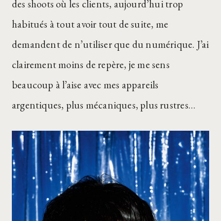
des shoots où les clients, aujourd’hui trop
habitués à tout avoir tout de suite, me
demandent de n’utiliser que du numérique. J’ai
clairement moins de repère, je me sens
beaucoup à l’aise avec mes appareils
argentiques, plus mécaniques, plus rustres…