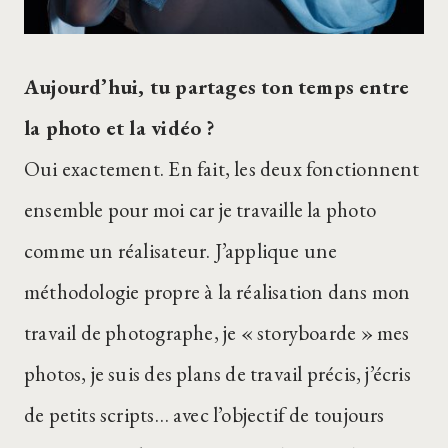
Aujourd’hui, tu partages ton temps entre
la photo et la vidéo ?
Oui exactement. En fait, les deux fonctionnent
ensemble pour moi car je travaille la photo
comme un réalisateur. J’applique une
méthodologie propre à la réalisation dans mon
travail de photographe, je « storyboarde » mes
photos, je suis des plans de travail précis, j’écris
de petits scripts… avec l’objectif de toujours