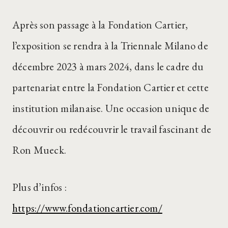
Après son passage à la Fondation Cartier,
l’exposition se rendra à la Triennale Milano de
décembre 2023 à mars 2024, dans le cadre du
partenariat entre la Fondation Cartier et cette
institution milanaise. Une occasion unique de
découvrir ou redécouvrir le travail fascinant de
Ron Mueck.
Plus d’infos :
https://www.fondationcartier.com/