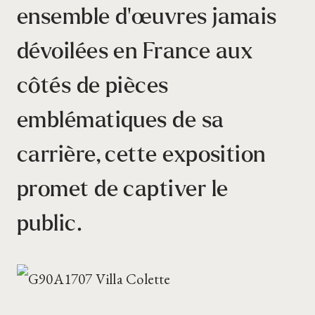
ensemble d’œuvres jamais
dévoilées en France aux
côtés de pièces
emblématiques de sa
carrière, cette exposition
promet de captiver le
public.