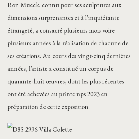
Ron Mueck, connu pour ses sculptures aux
dimensions surprenantes et à l’inquiétante
étrangeté, a consacré plusieurs mois voire
plusieurs années à la réalisation de chacune de
ses créations. Au cours des vingt-cinq dernières
années, l’artiste a constitué un corpus de
quarante-huit œuvres, dont les plus récentes
ont été achevées au printemps 2023 en
préparation de cette exposition.