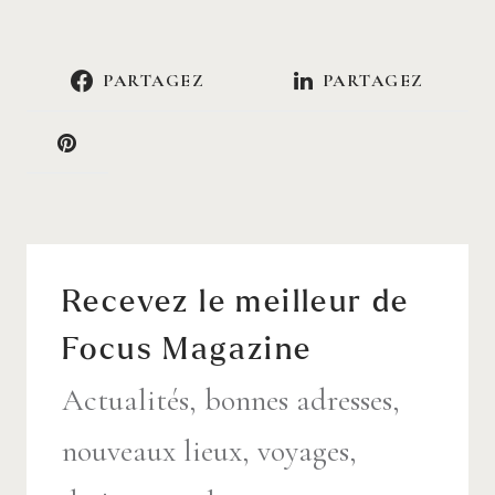
PARTAGEZ
PARTAGEZ
Recevez le meilleur de
Focus Magazine
Actualités, bonnes adresses,
nouveaux lieux, voyages,