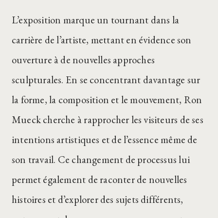
L’exposition marque un tournant dans la
carrière de l’artiste, mettant en évidence son
ouverture à de nouvelles approches
sculpturales. En se concentrant davantage sur
la forme, la composition et le mouvement, Ron
Mueck cherche à rapprocher les visiteurs de ses
intentions artistiques et de l’essence même de
son travail. Ce changement de processus lui
permet également de raconter de nouvelles
histoires et d’explorer des sujets différents,