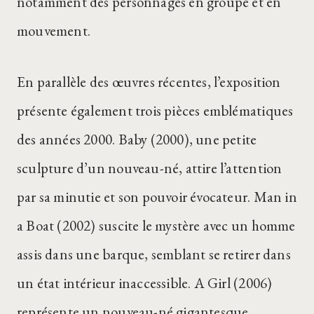
notamment des personnages en groupe et en
mouvement.
En parallèle des œuvres récentes, l’exposition
présente également trois pièces emblématiques
des années 2000. Baby (2000), une petite
sculpture d’un nouveau-né, attire l’attention
par sa minutie et son pouvoir évocateur. Man in
a Boat (2002) suscite le mystère avec un homme
assis dans une barque, semblant se retirer dans
un état intérieur inaccessible. A Girl (2006)
représente un nouveau-né gigantesque,