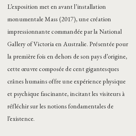
L’exposition met en avant l’installation
monumentale Mass (2017), une création
impressionnante commandée par la National
Gallery of Victoria en Australie. Présentée pour
la première fois en dehors de son pays d’origine,
cette œuvre composée de cent gigantesques
crânes humains offre une expérience physique
et psychique fascinante, incitant les visiteurs à
réfléchir sur les notions fondamentales de
l’existence.