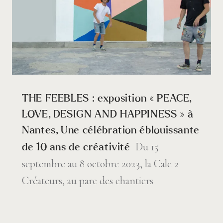
THE FEEBLES : exposition « PEACE,
LOVE, DESIGN AND HAPPINESS » à
Nantes, Une célébration éblouissante
Du 15
de 10 ans de créativité
septembre au 8 octobre 2023, la Cale 2
Créateurs, au parc des chantiers