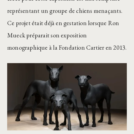
représentant un groupe de chiens menaçants.
Ce projet était déjà en gestation lorsque Ron
Mueck préparait son exposition
monographique à la Fondation Cartier en 2013.