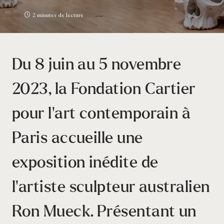
2 minutes de lecture
Du 8 juin au 5 novembre
2023, la Fondation Cartier
pour l’art contemporain à
Paris accueille une
exposition inédite de
l’artiste sculpteur australien
Ron Mueck. Présentant un