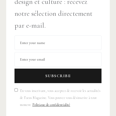
design et culture : recevez
notre sélection directement
par e-mail.
SUBSCRIBE
En vous inscrivant, vous acceptez de recevoir les actualités
de Focus Magazine. Vous pouvez vous désinscrire à tout
moment.
Politique de confidentialité