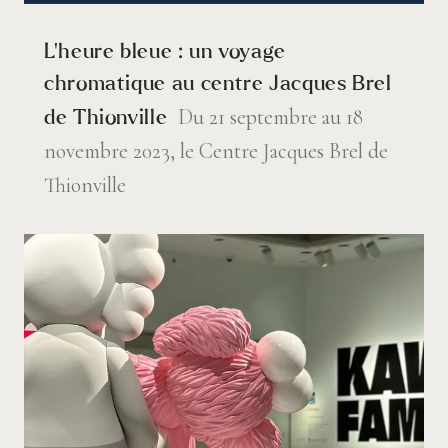
L’heure bleue : un voyage
chromatique au centre Jacques Brel
Du 21 septembre au 18
de Thionville
novembre 2023, le Centre Jacques Brel de
Thionville