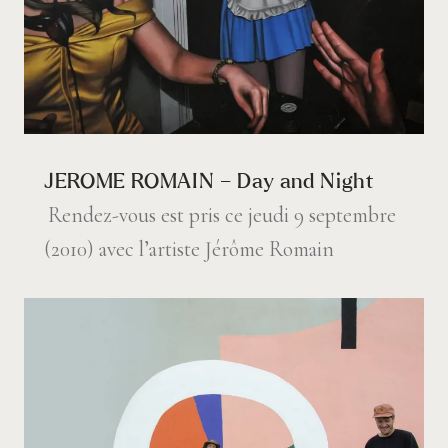
JEROME ROMAIN – Day and Night
Rendez-vous est pris ce jeudi 9 septembre
(2010) avec l’artiste Jérôme Romain