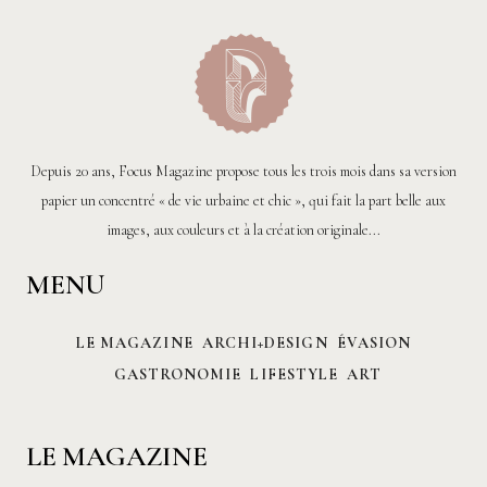
Depuis 20 ans, Focus Magazine propose tous les trois mois dans sa version
papier un concentré « de vie urbaine et chic », qui fait la part belle aux
images, aux couleurs et à la création originale...
MENU
LE MAGAZINE
ARCHI+DESIGN
ÉVASION
GASTRONOMIE
LIFESTYLE
ART
LE MAGAZINE