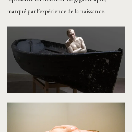
marqué par l’expérience de la naissance.