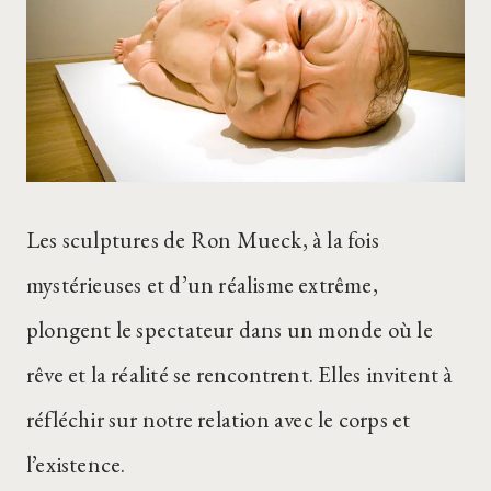
Les sculptures de Ron Mueck, à la fois
mystérieuses et d’un réalisme extrême,
plongent le spectateur dans un monde où le
rêve et la réalité se rencontrent. Elles invitent à
réfléchir sur notre relation avec le corps et
l’existence.