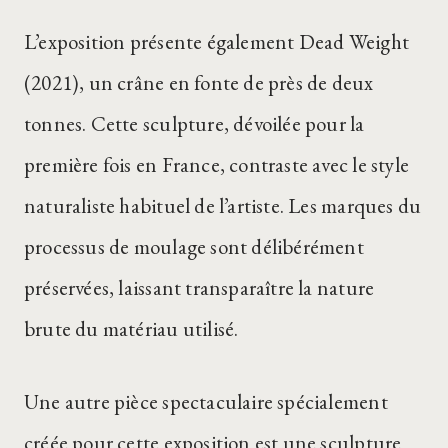
L’exposition présente également Dead Weight
(2021), un crâne en fonte de près de deux
tonnes. Cette sculpture, dévoilée pour la
première fois en France, contraste avec le style
naturaliste habituel de l’artiste. Les marques du
processus de moulage sont délibérément
préservées, laissant transparaître la nature
brute du matériau utilisé.
Une autre pièce spectaculaire spécialement
créée pour cette exposition est une sculpture