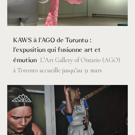
KAWS à l’AGO de Toronto :
l’exposition qui fusionne art et
L’Art Gallery of Ontario (AGO)
émotion
à Toronto accueille jusqu’au 31 mars