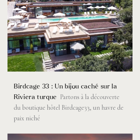
Birdcage 33 : Un bijou caché sur la
Partons à la découverte
Riviera turque
du boutique hôtel Birdcage33, un havre de
paix niché