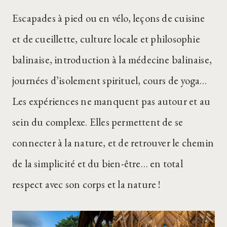
Escapades à pied ou en vélo, leçons de cuisine
et de cueillette, culture locale et philosophie
balinaise, introduction à la médecine balinaise,
journées d’isolement spirituel, cours de yoga…
Les expériences ne manquent pas autour et au
sein du complexe. Elles permettent de se
connecter à la nature, et de retrouver le chemin
de la simplicité et du bien-être… en total
respect avec son corps et la nature !