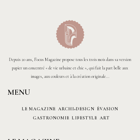
Depuis 20 ans, Focus Magazine propose tous les trois mois dans sa version
papier un concentré « de vie urbaine et chic », qui fait la part belle aux
images, aux couleurs et à la création originale...
MENU
LE MAGAZINE
ARCHI+DESIGN
ÉVASION
GASTRONOMIE
LIFESTYLE
ART