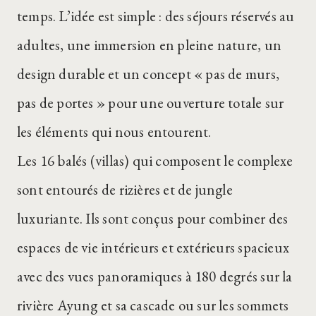
temps. L’idée est simple : des séjours réservés au
adultes, une immersion en pleine nature, un
design durable et un concept « pas de murs,
pas de portes » pour une ouverture totale sur
les éléments qui nous entourent.
Les 16 balés (villas) qui composent le complexe
sont entourés de rizières et de jungle
luxuriante. Ils sont conçus pour combiner des
espaces de vie intérieurs et extérieurs spacieux
avec des vues panoramiques à 180 degrés sur la
rivière Ayung et sa cascade ou sur les sommets