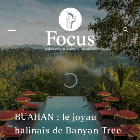
BUAHAN : le joyau
balinais de Banyan Tree