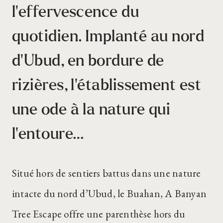
l’effervescence du
quotidien. Implanté au nord
d’Ubud, en bordure de
rizières, l’établissement est
une ode à la nature qui
l’entoure…
Situé hors de sentiers battus dans une nature
intacte du nord d’Ubud, le Buahan, A Banyan
Tree Escape offre une parenthèse hors du