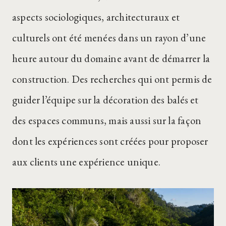
aspects sociologiques, architecturaux et
culturels ont été menées dans un rayon d’une
heure autour du domaine avant de démarrer la
construction. Des recherches qui ont permis de
guider l’équipe sur la décoration des balés et
des espaces communs, mais aussi sur la façon
dont les expériences sont créées pour proposer
aux clients une expérience unique.