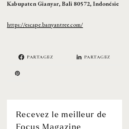
Kabupaten Gianyar, Bali 80572, Indonésie
https://escape.banyantree.com/
PARTAGEZ
PARTAGEZ
Recevez le meilleur de
Focus Magazine