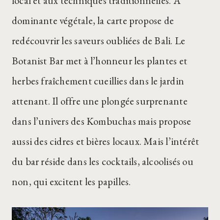
local et aux techniques traditionnelles. À
dominante végétale, la carte propose de
redécouvrir les saveurs oubliées de Bali. Le
Botanist Bar met à l’honneur les plantes et
herbes fraîchement cueillies dans le jardin
attenant. Il offre une plongée surprenante
dans l’univers des Kombuchas mais propose
aussi des cidres et bières locaux. Mais l’intérêt
du bar réside dans les cocktails, alcoolisés ou
non, qui excitent les papilles.