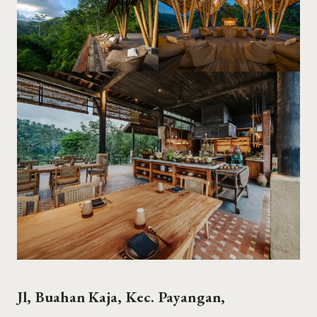
Jl, Buahan Kaja, Kec. Payangan,