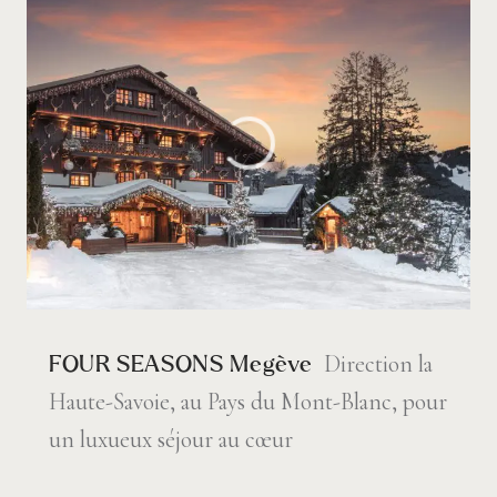
Direction la
FOUR SEASONS Megève
Haute-Savoie, au Pays du Mont-Blanc, pour
un luxueux séjour au cœur