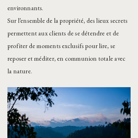
environnants.
Sur l’ensemble de la propriété, des lieux secrets
permettent aux clients de se détendre et de
profiter de moments exclusifs pour lire, se
reposer et méditer, en communion totale avec
la nature.