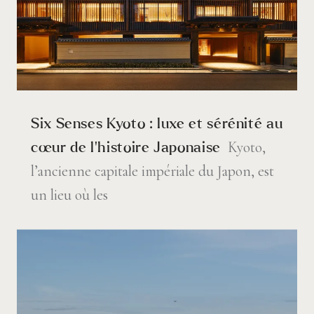
Six Senses Kyoto : luxe et sérénité au
Kyoto,
cœur de l’histoire Japonaise
l’ancienne capitale impériale du Japon, est
un lieu où les