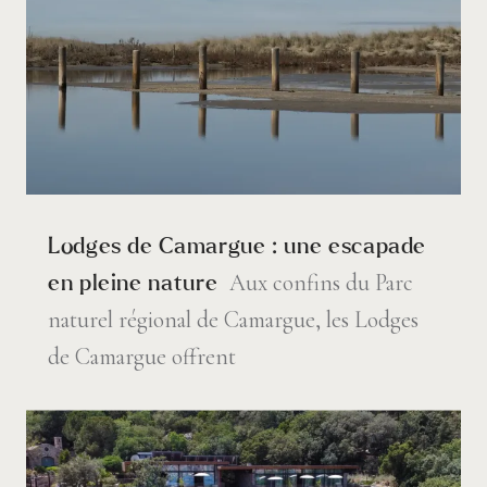
Lodges de Camargue : une escapade
Aux confins du Parc
en pleine nature
naturel régional de Camargue, les Lodges
de Camargue offrent