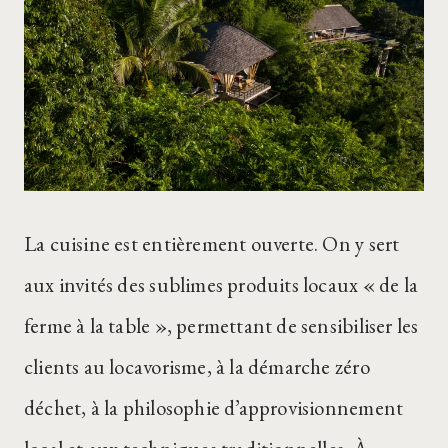
La cuisine est entièrement ouverte. On y sert
aux invités des sublimes produits locaux « de la
ferme à la table », permettant de sensibiliser les
clients au locavorisme, à la démarche zéro
déchet, à la philosophie d’approvisionnement