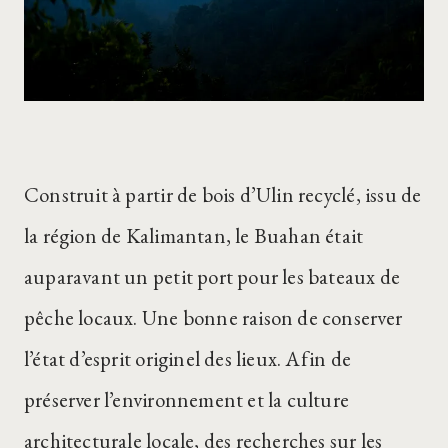
Construit à partir de bois d’Ulin recyclé, issu de
la région de Kalimantan, le Buahan était
auparavant un petit port pour les bateaux de
pêche locaux. Une bonne raison de conserver
l’état d’esprit originel des lieux. Afin de
préserver l’environnement et la culture
architecturale locale, des recherches sur les