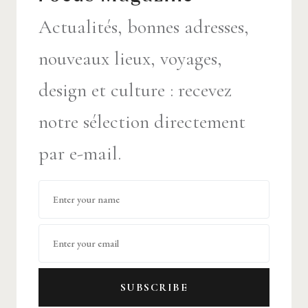
Actualités, bonnes adresses,
nouveaux lieux, voyages,
design et culture : recevez
notre sélection directement
par e-mail.
SUBSCRIBE