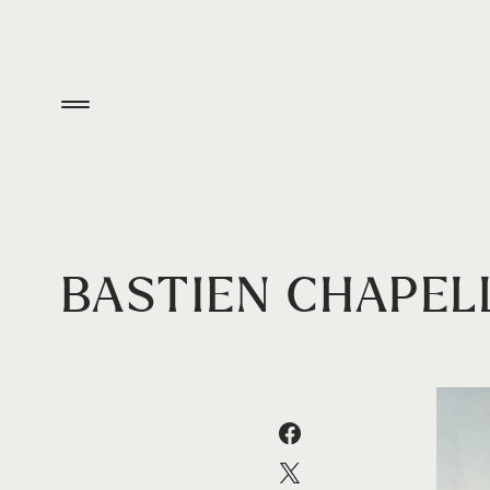
BASTIEN CHAPEL