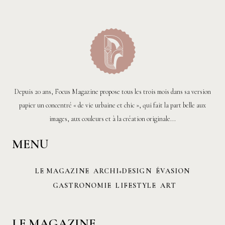
Depuis 20 ans, Focus Magazine propose tous les trois mois dans sa version
papier un concentré « de vie urbaine et chic », qui fait la part belle aux
images, aux couleurs et à la création originale...
MENU
LE MAGAZINE
ARCHI+DESIGN
ÉVASION
GASTRONOMIE
LIFESTYLE
ART
LE MAGAZINE