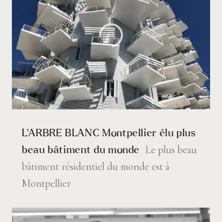
L’ARBRE BLANC Montpellier élu plus
Le plus beau
beau bâtiment du monde
bâtiment résidentiel du monde est à
Montpellier