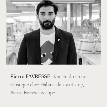
Ancien directeur
Pierre FAVRESSE
artistique chez Habitat de 2011 à 2017,
Pierre Favresse occupe