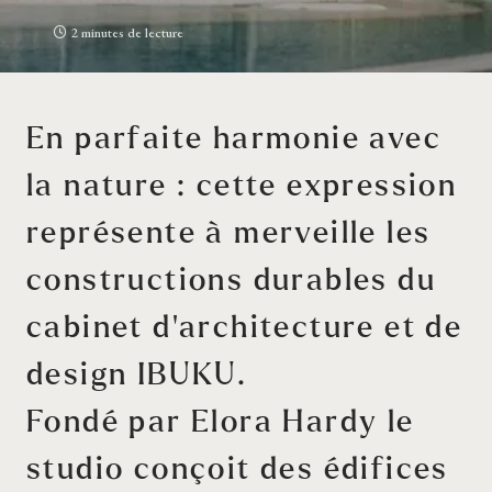
2 minutes de lecture
En parfaite harmonie avec
la nature : cette expression
représente à merveille les
constructions durables du
cabinet d’architecture et de
design IBUKU.
Fondé par Elora Hardy le
studio conçoit des édifices