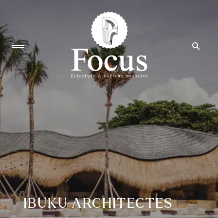
IBUKU ARCHITECTES