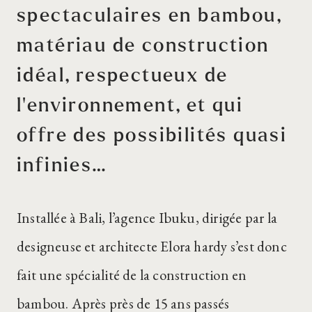
spectaculaires en bambou,
matériau de construction
idéal, respectueux de
l’environnement, et qui
offre des possibilités quasi
infinies…
Installée à Bali, l’agence Ibuku, dirigée par la
designeuse et architecte Elora hardy s’est donc
fait une spécialité de la construction en
bambou. Après près de 15 ans passés