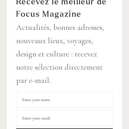
Recevez le meilleur de
Focus Magazine
Actualités, bonnes adresses,
nouveaux lieux, voyages,
design et culture : recevez
notre sélection directement
par e-mail.