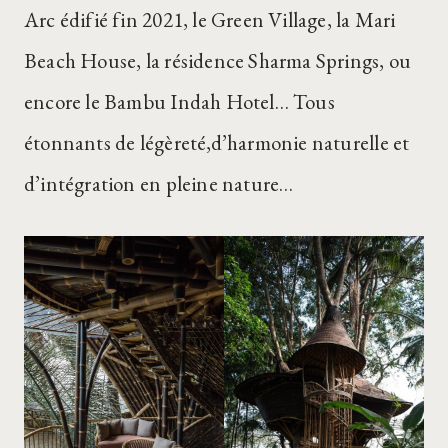
Arc édifié fin 2021, le Green Village, la Mari
Beach House, la résidence Sharma Springs, ou
encore le Bambu Indah Hotel… Tous
étonnants de légèreté,d’harmonie naturelle et
d’intégration en pleine nature…