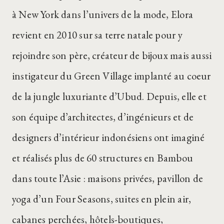
à New York dans l’univers de la mode, Elora
revient en 2010 sur sa terre natale pour y
rejoindre son père, créateur de bijoux mais aussi
instigateur du Green Village implanté au coeur
de la jungle luxuriante d’Ubud. Depuis, elle et
son équipe d’architectes, d’ingénieurs et de
designers d’intérieur indonésiens ont imaginé
et réalisés plus de 60 structures en Bambou
dans toute l’Asie : maisons privées, pavillon de
yoga d’un Four Seasons, suites en plein air,
cabanes perchées, hôtels-boutiques,