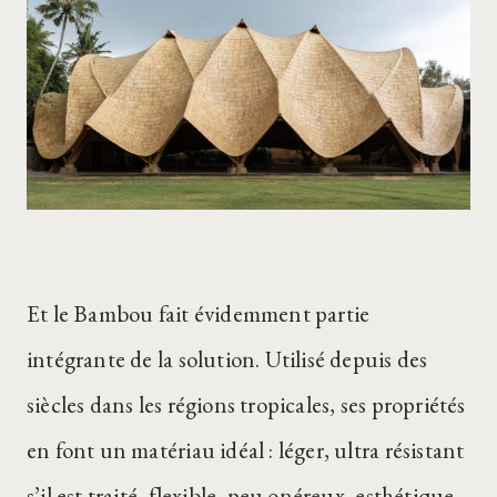
Et le Bambou fait évidemment partie
intégrante de la solution. Utilisé depuis des
siècles dans les régions tropicales, ses propriétés
en font un matériau idéal : léger, ultra résistant
s’il est traité, flexible, peu onéreux, esthétique,