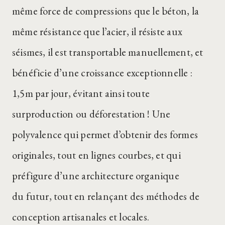
même force de compressions que le béton, la
même résistance que l’acier, il résiste aux
séismes, il est transportable manuellement, et
bénéficie d’une croissance exceptionnelle :
1,5m par jour, évitant ainsi toute
surproduction ou déforestation ! Une
polyvalence qui permet d’obtenir des formes
originales, tout en lignes courbes, et qui
préfigure d’une architecture organique
du futur, tout en relançant des méthodes de
conception artisanales et locales.