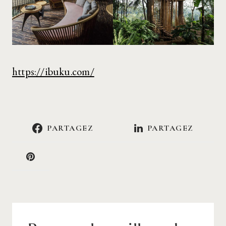
https://ibuku.com/
PARTAGEZ
PARTAGEZ