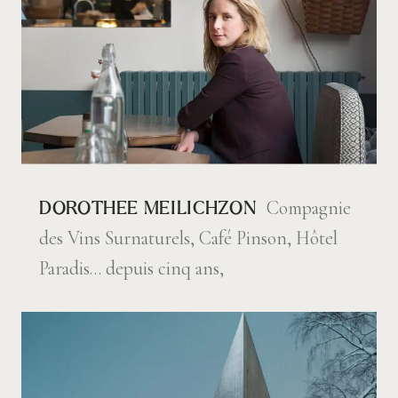
Compagnie
DOROTHEE MEILICHZON
des Vins Surnaturels, Café Pinson, Hôtel
Paradis… depuis cinq ans,