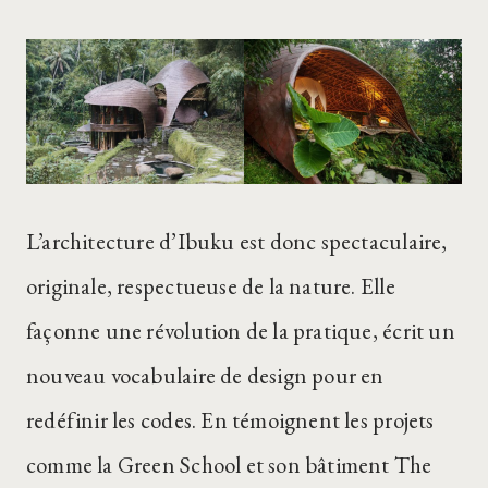
L’architecture d’Ibuku est donc spectaculaire,
originale, respectueuse de la nature. Elle
façonne une révolution de la pratique, écrit un
nouveau vocabulaire de design pour en
redéfinir les codes. En témoignent les projets
comme la Green School et son bâtiment The