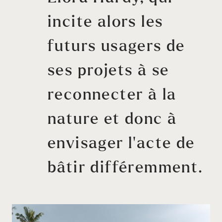
incite alors les
futurs usagers de
ses projets à se
reconnecter à la
nature et donc à
envisager l’acte de
bâtir différemment.