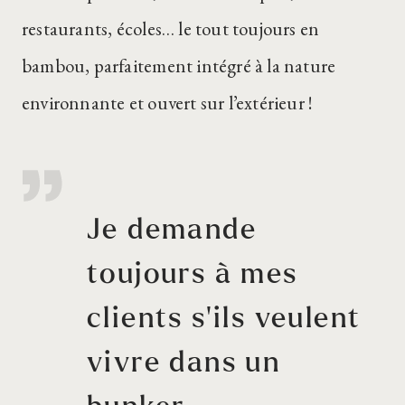
restaurants, écoles… le tout toujours en
bambou, parfaitement intégré à la nature
environnante et ouvert sur l’extérieur !
Je demande
toujours à mes
clients s’ils veulent
vivre dans un