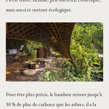
mais aussi et surtout écologique.
Pour être plus précis, le bambou retient jusqu’à
30 % de plus de carbone que les arbres, il a la