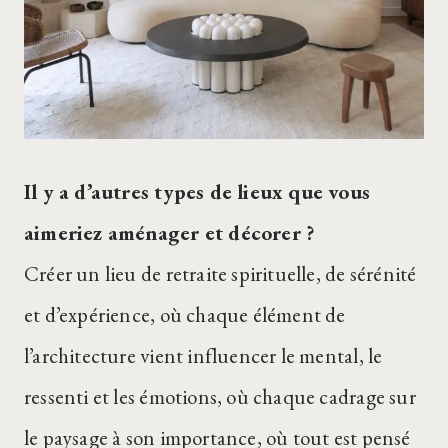
Il y a d’autres types de lieux que vous
aimeriez aménager et décorer ?
Créer un lieu de retraite spirituelle, de sérénité
et d’expérience, où chaque élément de
l’architecture vient influencer le mental, le
ressenti et les émotions, où chaque cadrage sur
le paysage à son importance, où tout est pensé