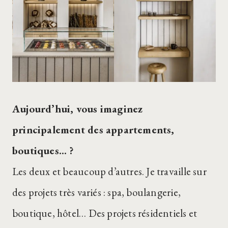
Aujourd’hui, vous imaginez
principalement des appartements,
boutiques… ?
Les deux et beaucoup d’autres. Je travaille sur
des projets très variés : spa, boulangerie,
boutique, hôtel… Des projets résidentiels et