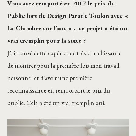
Vous avez remporté en 2017 le prix du
Public lors de Design Parade Toulon avec «
La Chambre sur l’eau »… ce projet a été un
vrai tremplin pour la suite ?
J’ai trouvé cette expérience très enrichissante
de montrer pour la première fois mon travail
personnel et d’avoir une première
reconnaissance en remportant le prix du
public. Cela a été un vrai tremplin oui.