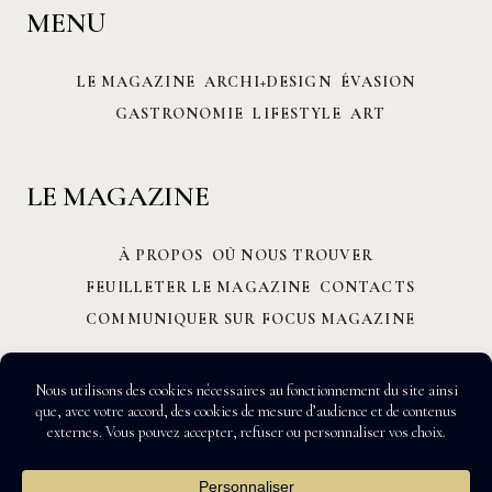
MENU
LE MAGAZINE
ARCHI+DESIGN
ÉVASION
GASTRONOMIE
LIFESTYLE
ART
LE MAGAZINE
À PROPOS
OÙ NOUS TROUVER
FEUILLETER LE MAGAZINE
CONTACTS
COMMUNIQUER SUR FOCUS MAGAZINE
All Rights Reserved © 2026 FOCUS MAGAZINE