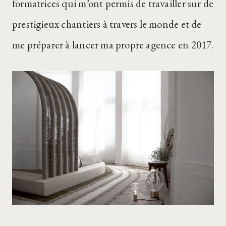
formatrices qui m’ont permis de travailler sur de
prestigieux chantiers à travers le monde et de
me préparer à lancer ma propre agence en 2017.