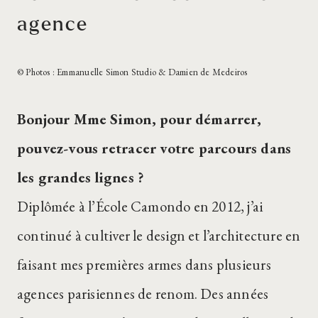
agence
© Photos : Emmanuelle Simon Studio & Damien de Medeiros
Bonjour Mme Simon, pour démarrer,
pouvez-vous retracer votre parcours dans
les grandes lignes ?
Diplômée à l’École Camondo en 2012, j’ai
continué à cultiver le design et l’architecture en
faisant mes premières armes dans plusieurs
agences parisiennes de renom. Des années