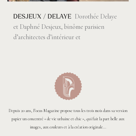
Dorothée Delaye
DESJEUX / DELAYE
et Daphné Desjeux, binôme parisien
d’architectes d’intérieur et
Depuis 20 ans, Focus Magazine propose tous les trois mois dans sa version
papier un concentré « de vie urbaine et chic », qui fait la part belle aux
images, aux couleurs et à la création originale...