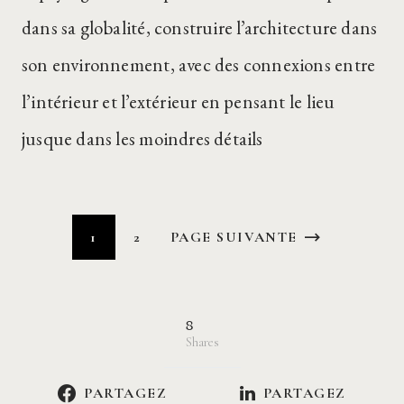
dans sa globalité, construire l’architecture dans
son environnement, avec des connexions entre
l’intérieur et l’extérieur en pensant le lieu
jusque dans les moindres détails
1
2
PAGE SUIVANTE
8
Shares
PARTAGEZ
PARTAGEZ