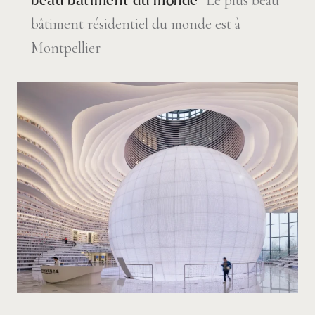
beau bâtiment du monde
bâtiment résidentiel du monde est à
Montpellier