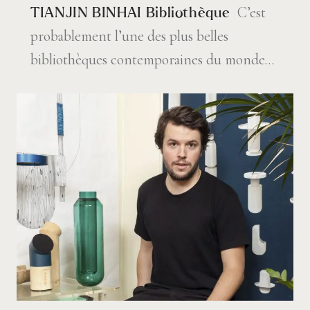
C’est
TIANJIN BINHAI Bibliothèque
probablement l’une des plus belles
bibliothèques contemporaines du monde…