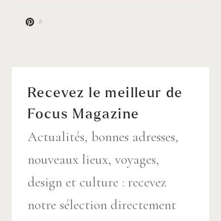
8
Recevez le meilleur de
Focus Magazine
Actualités, bonnes adresses,
nouveaux lieux, voyages,
design et culture : recevez
notre sélection directement