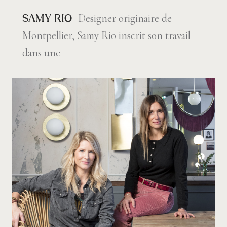
Designer originaire de
SAMY RIO
Montpellier, Samy Rio inscrit son travail
dans une