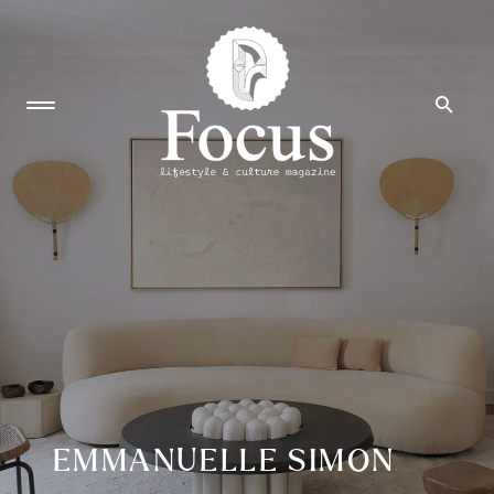
EMMANUELLE SIMON