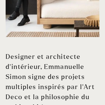
Designer et architecte
d’intérieur, Emmanuelle
Simon signe des projets
multiples inspirés par l’Art
Deco et la philosophie du