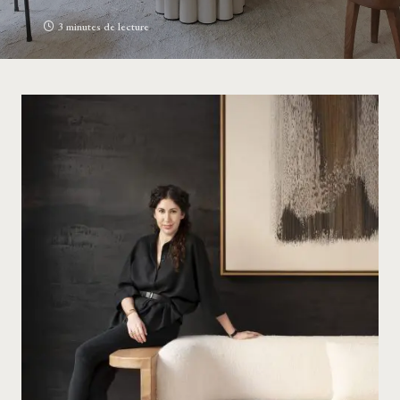
3 minutes de lecture