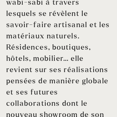
wabi-sabi à travers
lesquels se révèlent le
savoir-faire artisanal et les
matériaux naturels.
Résidences, boutiques,
hôtels, mobilier… elle
revient sur ses réalisations
pensées de manière globale
et ses futures
collaborations dont le
nouveau showroom de son