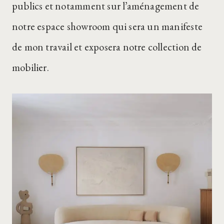
publics et notamment sur l’aménagement de
notre espace showroom qui sera un manifeste
de mon travail et exposera notre collection de
mobilier.