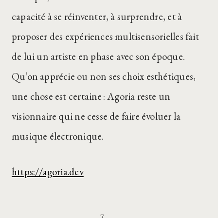
capacité à se réinventer, à surprendre, et à
proposer des expériences multisensorielles fait
de lui un artiste en phase avec son époque.
Qu’on apprécie ou non ses choix esthétiques,
une chose est certaine : Agoria reste un
visionnaire qui ne cesse de faire évoluer la
musique électronique.
https://agoria.dev
7