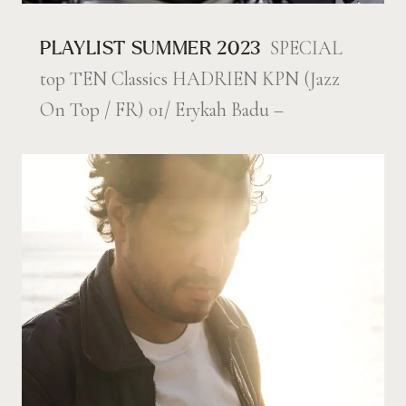
SPECIAL
PLAYLIST SUMMER 2023
top TEN Classics HADRIEN KPN (Jazz
On Top / FR) 01/ Erykah Badu –