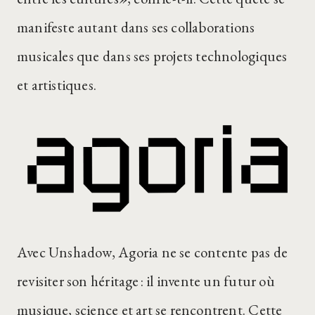
manifeste autant dans ses collaborations
musicales que dans ses projets technologiques
et artistiques.
Avec Unshadow, Agoria ne se contente pas de
revisiter son héritage : il invente un futur où
musique, science et art se rencontrent. Cette