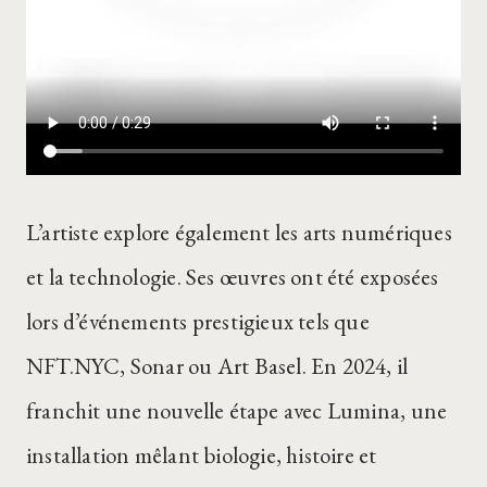
L’artiste explore également les arts numériques
et la technologie. Ses œuvres ont été exposées
lors d’événements prestigieux tels que
NFT.NYC, Sonar ou Art Basel. En 2024, il
franchit une nouvelle étape avec Lumina, une
installation mêlant biologie, histoire et