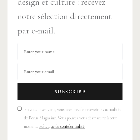
design et culture : recevez
notre sélection directement
par e-mail.
SUBSCRIBE
En vous inscrivant, vous acceptez de recevoir les actualités
de Focus Magazine. Vous pouvez vous désinscrire à tout
moment.
Politique de confidentialité