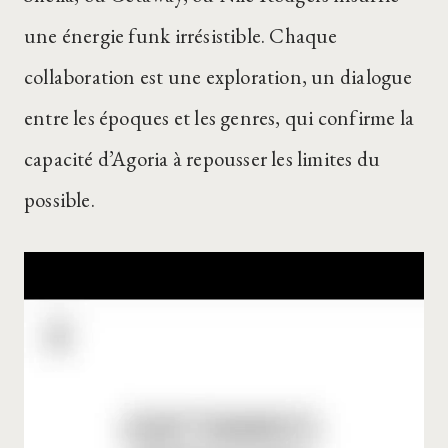
une énergie funk irrésistible. Chaque
collaboration est une exploration, un dialogue
entre les époques et les genres, qui confirme la
capacité d’Agoria à repousser les limites du
possible.