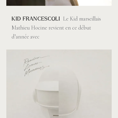
Le Kid marseillais
KID FRANCESCOLI
Mathieu Hocine revient en ce début
d’année avec