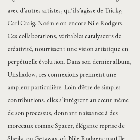
avec d’autres artistes, qu’il s’agisse de Tricky,
Carl Craig, Noémie ou encore Nile Rodgers.
Ces collaborations, véritables catalyseurs de
créativité, nourrissent une vision artistique en
perpétuelle évolution. Dans son dernier album,
Unshadow, ces connexions prennent une
ampleur particulière. Loin d’être de simples
contributions, elles s’intègrent au cœur même
de son processus, donnant naissance à des
morceaux comme Spacer, élégante reprise de
Sheila, ou Getaway, où Nile Rodgers insuffle