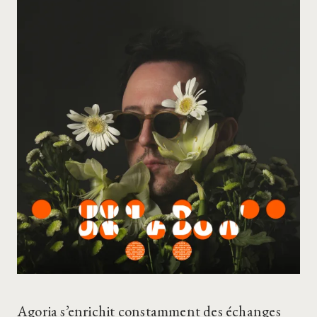
Agoria s’enrichit constamment des échanges