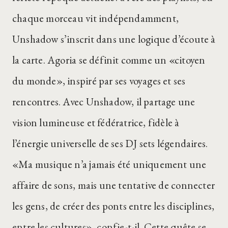
chaque morceau vit indépendamment,
Unshadow s’inscrit dans une logique d’écoute à
la carte. Agoria se définit comme un «citoyen
du monde», inspiré par ses voyages et ses
rencontres. Avec Unshadow, il partage une
vision lumineuse et fédératrice, fidèle à
l’énergie universelle de ses DJ sets légendaires.
«Ma musique n’a jamais été uniquement une
affaire de sons, mais une tentative de connecter
les gens, de créer des ponts entre les disciplines,
entre les cultures», confie-t-il. Cette quête se