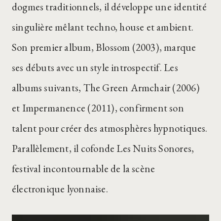
dogmes traditionnels, il développe une identité
singulière mêlant techno, house et ambient.
Son premier album, Blossom (2003), marque
ses débuts avec un style introspectif. Les
albums suivants, The Green Armchair (2006)
et Impermanence (2011), confirment son
talent pour créer des atmosphères hypnotiques.
Parallèlement, il cofonde Les Nuits Sonores,
festival incontournable de la scène
électronique lyonnaise.