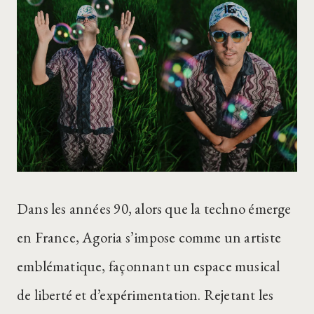
Dans les années 90, alors que la techno émerge
en France, Agoria s’impose comme un artiste
emblématique, façonnant un espace musical
de liberté et d’expérimentation. Rejetant les