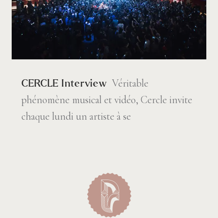
Véritable
CERCLE Interview
phénomène musical et vidéo, Cercle invite
chaque lundi un artiste à se