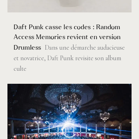
Daft Punk casse les codes : Random
Access Memories revient en version
Dans une démarche audacieuse
Drumless
et novatrice, Daft Punk revisite son album
culte