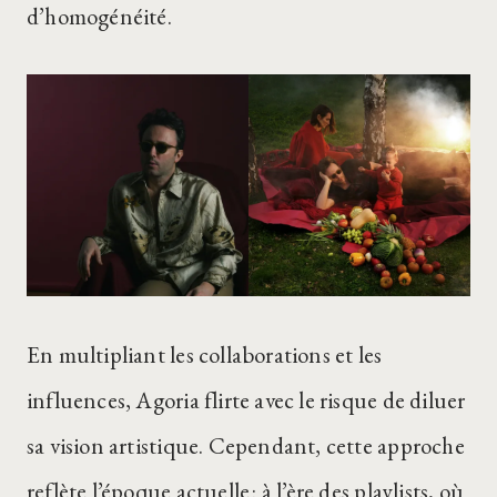
d’homogénéité.
En multipliant les collaborations et les
influences, Agoria flirte avec le risque de diluer
sa vision artistique. Cependant, cette approche
reflète l’époque actuelle : à l’ère des playlists, où