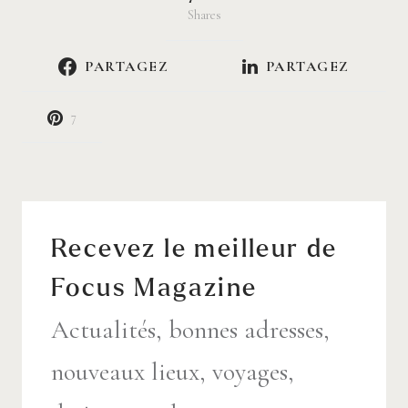
Shares
PARTAGEZ
PARTAGEZ
7
Recevez le meilleur de
Focus Magazine
Actualités, bonnes adresses,
nouveaux lieux, voyages,