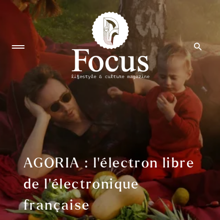
AGORIA : l’électron libre
de l’électronique
française