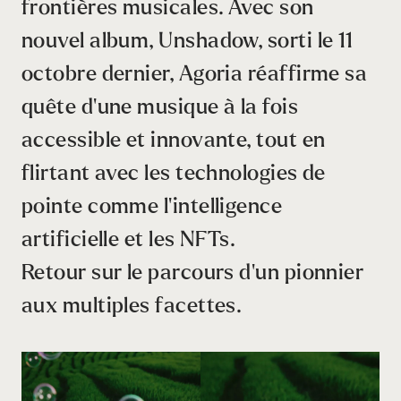
frontières musicales. Avec son
nouvel album, Unshadow, sorti le 11
octobre dernier, Agoria réaffirme sa
quête d’une musique à la fois
accessible et innovante, tout en
flirtant avec les technologies de
pointe comme l’intelligence
artificielle et les NFTs.
Retour sur le parcours d’un pionnier
aux multiples facettes.