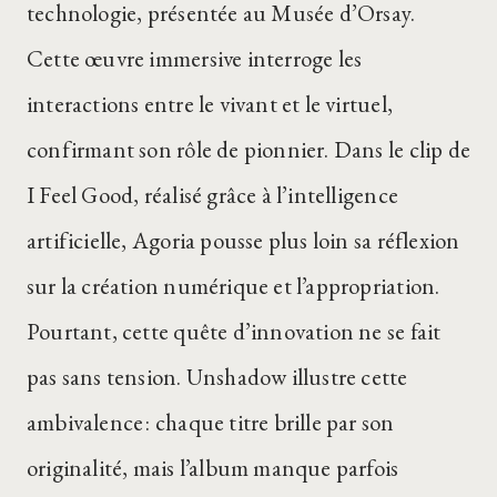
technologie, présentée au Musée d’Orsay.
Cette œuvre immersive interroge les
interactions entre le vivant et le virtuel,
confirmant son rôle de pionnier. Dans le clip de
I Feel Good, réalisé grâce à l’intelligence
artificielle, Agoria pousse plus loin sa réflexion
sur la création numérique et l’appropriation.
Pourtant, cette quête d’innovation ne se fait
pas sans tension. Unshadow illustre cette
ambivalence : chaque titre brille par son
originalité, mais l’album manque parfois