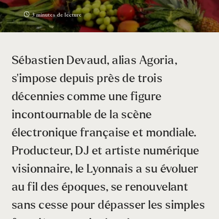
3 minutes de lecture
Sébastien Devaud, alias Agoria,
s’impose depuis près de trois
décennies comme une figure
incontournable de la scène
électronique française et mondiale.
Producteur, DJ et artiste numérique
visionnaire, le Lyonnais a su évoluer
au fil des époques, se renouvelant
sans cesse pour dépasser les simples