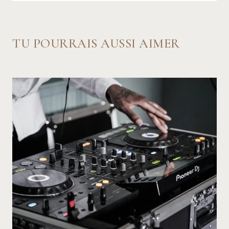
TU POURRAIS AUSSI AIMER