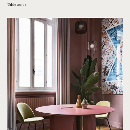
Table tonde