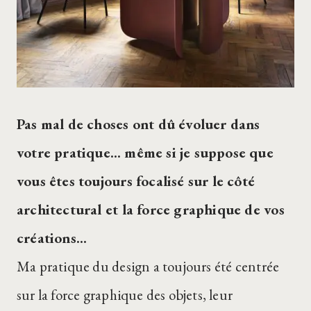
Pas mal de choses ont dû évoluer dans
votre pratique… même si je suppose que
vous êtes toujours focalisé sur le côté
architectural et la force graphique de vos
créations…
Ma pratique du design a toujours été centrée
sur la force graphique des objets, leur