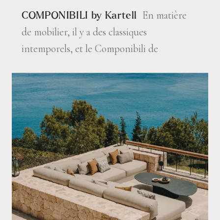
En matière
COMPONIBILI by Kartell
de mobilier, il y a des classiques
intemporels, et le Componibili de