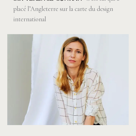
placé l’Angleterre sur la carte du design
international