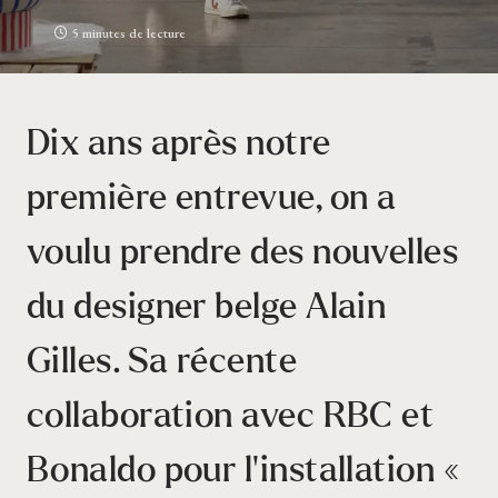
5 minutes de lecture
Dix ans après notre
première entrevue, on a
voulu prendre des nouvelles
du designer belge Alain
Gilles. Sa récente
collaboration avec RBC et
Bonaldo pour l’installation «