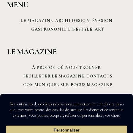
MENU
LE MAGAZINE
ARCHI+DESIGN
ÉVASION
GASTRONOMIE
LIFESTYLE
ART
LE MAGAZINE
À PROPOS
OÙ NOUS TROUVER
FEUILLETER LE MAGAZINE
CONTACTS
COMMUNIQUER SUR FOCUS MAGAZINE
All Rights Reserved © 2026 FOCUS MAGAZINE