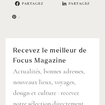
PARTAGEZ
PARTAGEZ
4
Recevez le meilleur de
Focus Magazine
Actualités, bonnes adresses,
nouveaux lieux, voyages,
design et culture : recevez
notre sélection directement