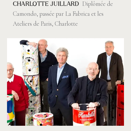
Diplômée de
CHARLOTTE JUILLARD
Camondo, passée par La Fabrica et les
Ateliers de Paris, Charlotte