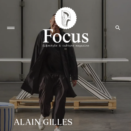
ALAIN GILLES