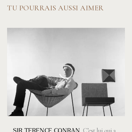
TU POURRAIS AUSSI AIMER
C’est lui qui a
SIR TERENCE CONRAN