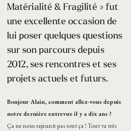
Matérialité & Fragilité » fut
une excellente occasion de
lui poser quelques questions
sur son parcours depuis
2012, ses rencontres et ses
projets actuels et futurs.
Bonjour Alain, comment allez-vous depuis
notre dernière entrevue il y a dix ans ?
Ça ne nous rajeunit pas tout ça ! Tout va très