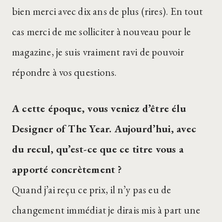
bien merci avec dix ans de plus (rires). En tout
cas merci de me solliciter à nouveau pour le
magazine, je suis vraiment ravi de pouvoir
répondre à vos questions.
A cette époque, vous veniez d’être élu
Designer of The Year. Aujourd’hui, avec
du recul, qu’est-ce que ce titre vous a
apporté concrètement ?
Quand j’ai reçu ce prix, il n’y pas eu de
changement immédiat je dirais mis à part une