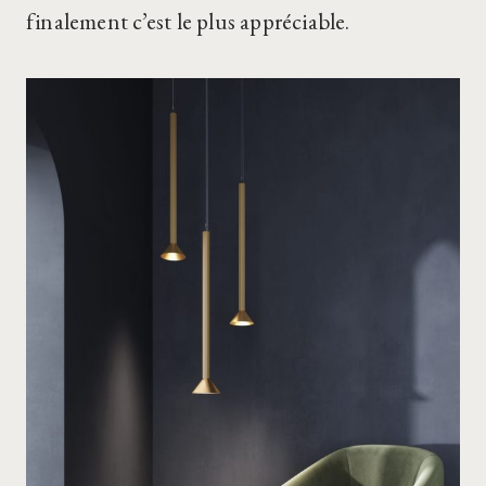
finalement c’est le plus appréciable.