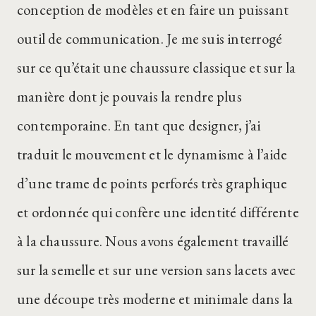
conception de modèles et en faire un puissant
outil de communication. Je me suis interrogé
sur ce qu’était une chaussure classique et sur la
manière dont je pouvais la rendre plus
contemporaine. En tant que designer, j’ai
traduit le mouvement et le dynamisme à l’aide
d’une trame de points perforés très graphique
et ordonnée qui confère une identité différente
à la chaussure. Nous avons également travaillé
sur la semelle et sur une version sans lacets avec
une découpe très moderne et minimale dans la