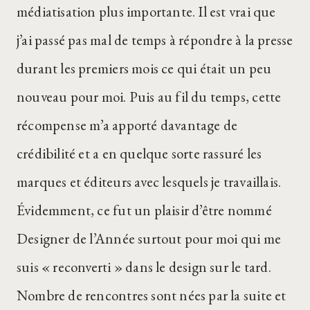
médiatisation plus importante. Il est vrai que
j’ai passé pas mal de temps à répondre à la presse
durant les premiers mois ce qui était un peu
nouveau pour moi. Puis au fil du temps, cette
récompense m’a apporté davantage de
crédibilité et a en quelque sorte rassuré les
marques et éditeurs avec lesquels je travaillais.
Évidemment, ce fut un plaisir d’être nommé
Designer de l’Année surtout pour moi qui me
suis « reconverti » dans le design sur le tard.
Nombre de rencontres sont nées par la suite et