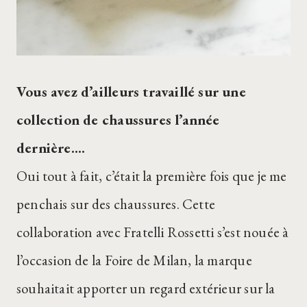
Vous avez d’ailleurs travaillé sur une
collection de chaussures l’année
dernière….
Oui tout à fait, c’était la première fois que je me
penchais sur des chaussures. Cette
collaboration avec Fratelli Rossetti s’est nouée à
l’occasion de la Foire de Milan, la marque
souhaitait apporter un regard extérieur sur la