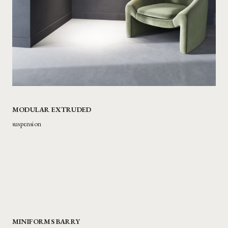
MODULAR EXTRUDED
suspension
MINIFORMS BARRY