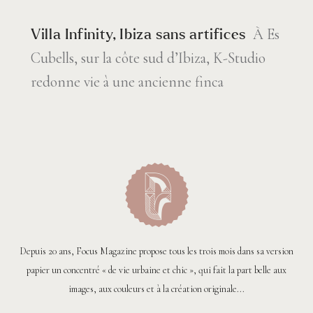
À Es
Villa Infinity, Ibiza sans artifices
Cubells, sur la côte sud d’Ibiza, K-Studio
redonne vie à une ancienne finca
Depuis 20 ans, Focus Magazine propose tous les trois mois dans sa version
papier un concentré « de vie urbaine et chic », qui fait la part belle aux
images, aux couleurs et à la création originale...