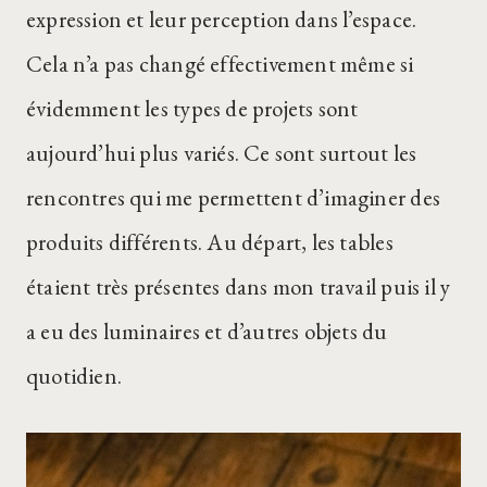
expression et leur perception dans l’espace.
Cela n’a pas changé effectivement même si
évidemment les types de projets sont
aujourd’hui plus variés. Ce sont surtout les
rencontres qui me permettent d’imaginer des
produits différents. Au départ, les tables
étaient très présentes dans mon travail puis il y
a eu des luminaires et d’autres objets du
quotidien.