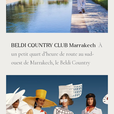
À
BELDI COUNTRY CLUB Marrakech
un petit quart d’heure de route au sud-
ouest de Marrakech, le Beldi Country