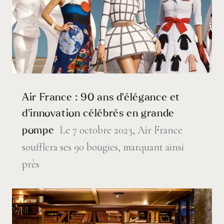
Air France : 90 ans d’élégance et
d’innovation célébrés en grande
Le 7 octobre 2023, Air France
pompe
soufflera ses 90 bougies, marquant ainsi
près