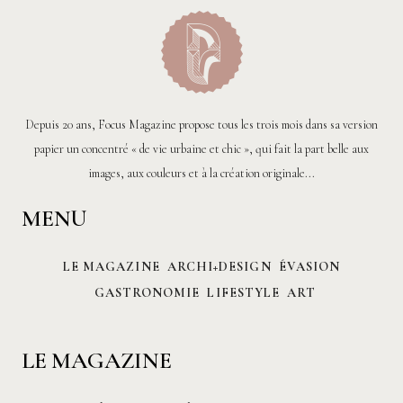
Depuis 20 ans, Focus Magazine propose tous les trois mois dans sa version
papier un concentré « de vie urbaine et chic », qui fait la part belle aux
images, aux couleurs et à la création originale...
MENU
LE MAGAZINE
ARCHI+DESIGN
ÉVASION
GASTRONOMIE
LIFESTYLE
ART
LE MAGAZINE