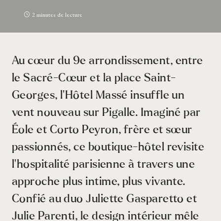
2 minutes de lecture
Au cœur du 9e arrondissement, entre
le Sacré-Cœur et la place Saint-
Georges, l’Hôtel Massé insuffle un
vent nouveau sur Pigalle. Imaginé par
Éole et Corto Peyron, frère et sœur
passionnés, ce boutique-hôtel revisite
l’hospitalité parisienne à travers une
approche plus intime, plus vivante.
Confié au duo Juliette Gasparetto et
Julie Parenti, le design intérieur mêle