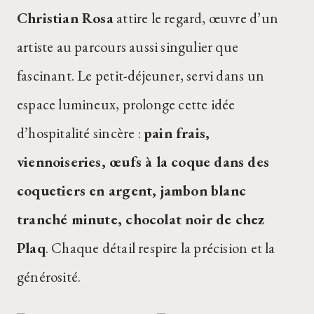
Christian Rosa
attire le regard, œuvre d’un
artiste au parcours aussi singulier que
fascinant. Le petit-déjeuner, servi dans un
espace lumineux, prolonge cette idée
d’hospitalité sincère :
pain frais,
viennoiseries, œufs à la coque dans des
coquetiers en argent, jambon blanc
tranché minute, chocolat noir de chez
Plaq
. Chaque détail respire la précision et la
générosité.