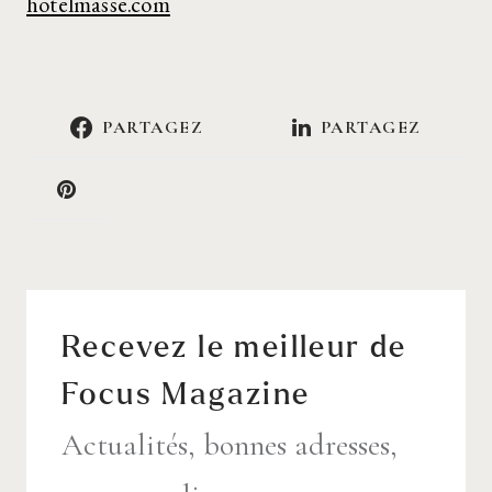
hotelmasse.com
PARTAGEZ
PARTAGEZ
Recevez le meilleur de
Focus Magazine
Actualités, bonnes adresses,