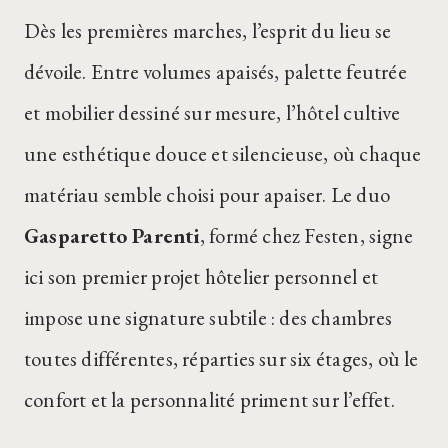
Dès les premières marches, l’esprit du lieu se
dévoile. Entre volumes apaisés, palette feutrée
et mobilier dessiné sur mesure, l’hôtel cultive
une esthétique douce et silencieuse, où chaque
matériau semble choisi pour apaiser. Le duo
Gasparetto Parenti
, formé chez Festen, signe
ici son premier projet hôtelier personnel et
impose une signature subtile : des chambres
toutes différentes, réparties sur six étages, où le
confort et la personnalité priment sur l’effet.