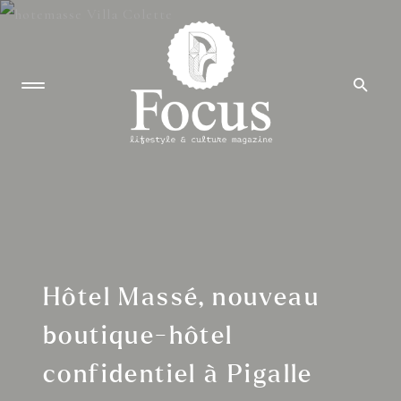
Hôtel Massé, nouveau
boutique-hôtel
confidentiel à Pigalle