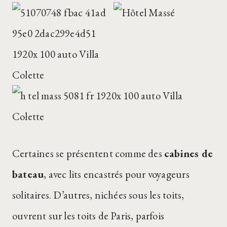
Certaines se présentent comme des
cabines de
bateau
, avec lits encastrés pour voyageurs
solitaires. D’autres, nichées sous les toits,
ouvrent sur les toits de Paris, parfois