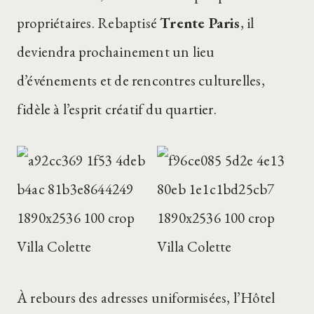
propriétaires. Rebaptisé
Trente Paris
, il
deviendra prochainement un lieu
d’événements et de rencontres culturelles,
fidèle à l’esprit créatif du quartier.
À rebours des adresses uniformisées, l’Hôtel