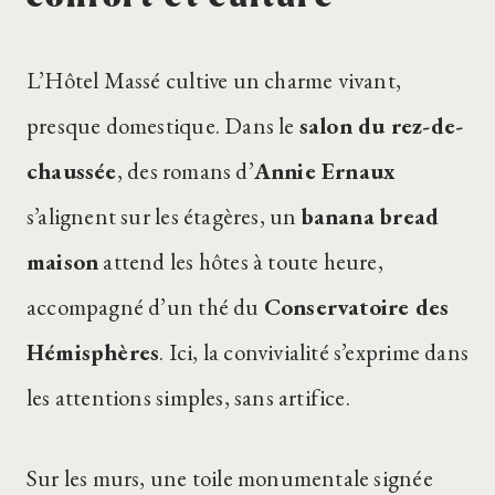
L’Hôtel Massé cultive un charme vivant,
presque domestique. Dans le
salon du rez-de-
chaussée
, des romans d’
Annie Ernaux
s’alignent sur les étagères, un
banana bread
maison
attend les hôtes à toute heure,
accompagné d’un thé du
Conservatoire des
Hémisphères
. Ici, la convivialité s’exprime dans
les attentions simples, sans artifice.
Sur les murs, une toile monumentale signée