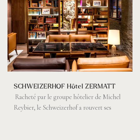
SCHWEIZERHOF Hôtel ZERMATT
Racheté par le groupe hôtelier de Michel
Reybier, le Schweizerhof a rouvert ses