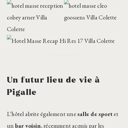
Un futur lieu de vie à
Pigalle
L’hôtel abrite également une
salle de sport
et
un
bar voisin
, récemment acquis par les