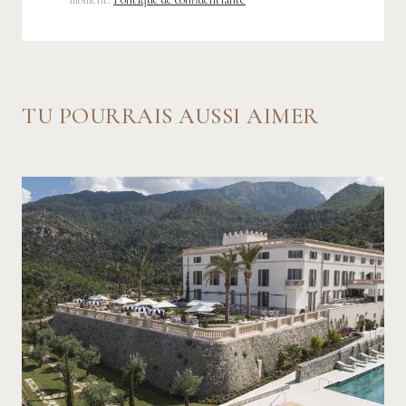
TU POURRAIS AUSSI AIMER