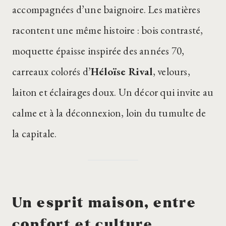
accompagnées d’une baignoire. Les matières
racontent une même histoire : bois contrasté,
moquette épaisse inspirée des années 70,
carreaux colorés d’
Héloïse Rival
, velours,
laiton et éclairages doux. Un décor qui invite au
calme et à la déconnexion, loin du tumulte de
la capitale.
Un esprit maison, entre
confort et culture