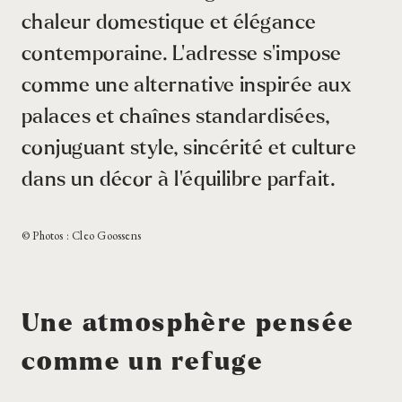
chaleur domestique et élégance
contemporaine. L’adresse s’impose
comme une alternative inspirée aux
palaces et chaînes standardisées,
conjuguant style, sincérité et culture
dans un décor à l’équilibre parfait.
© Photos : Cleo Goossens
Une atmosphère pensée
comme un refuge