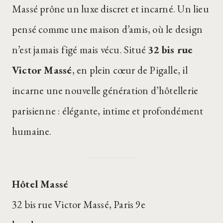
Massé prône un luxe discret et incarné. Un lieu
pensé comme une maison d’amis, où le design
n’est jamais figé mais vécu. Situé
32 bis rue
Victor Massé
, en plein cœur de Pigalle, il
incarne une nouvelle génération d’hôtellerie
parisienne : élégante, intime et profondément
humaine.
Hôtel Massé
32 bis rue Victor Massé, Paris 9e