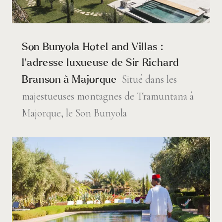
Son Bunyola Hotel and Villas :
l’adresse luxueuse de Sir Richard
Situé dans les
Branson à Majorque
majestueuses montagnes de Tramuntana à
Majorque, le Son Bunyola