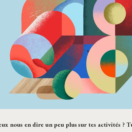
ux nous en dire un peu plus sur tes activités ? Tu