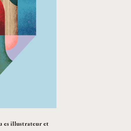
 es illustrateur et